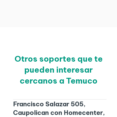
Otros soportes que te
pueden interesar
cercanos a Temuco
Francisco Salazar 505,
Caupolican con Homecenter,