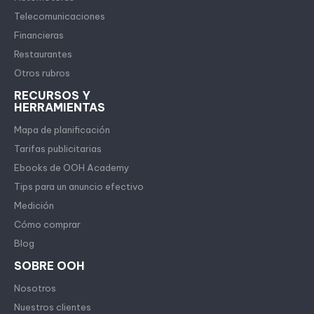
Telecomunicaciones
Financieras
Restaurantes
Otros rubros
RECURSOS Y
HERRAMIENTAS
Mapa de planificación
Tarifas publicitarias
Ebooks de OOH Academy
Tips para un anuncio efectivo
Medición
Cómo comprar
Blog
SOBRE OOH
Nosotros
Nuestros clientes