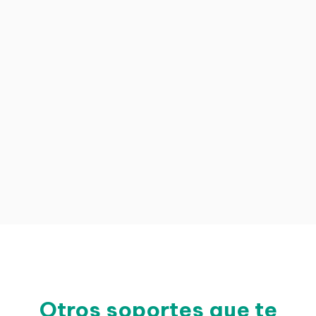
Otros soportes que te