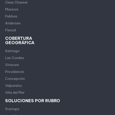
Clear Channel
Massiva
Publivia
Andersen
Flesad
COBERTURA
GEOGRÁFICA
Santiago
Las Condes
Vitacura
Providencia
Concepción
Valparaíso
Viña del Mar
SOLUCIONES POR RUBRO
Startups