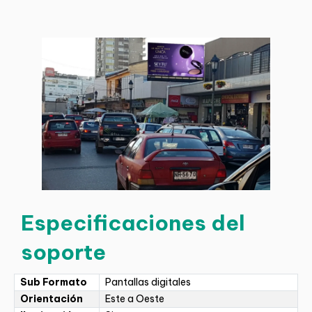
Especificaciones del
soporte
Sub Formato
Pantallas digitales
Orientación
Este a Oeste