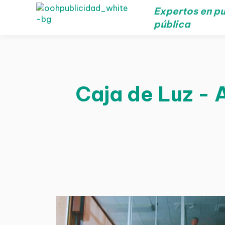
Expertos en pu
pública
Caja de Luz - 