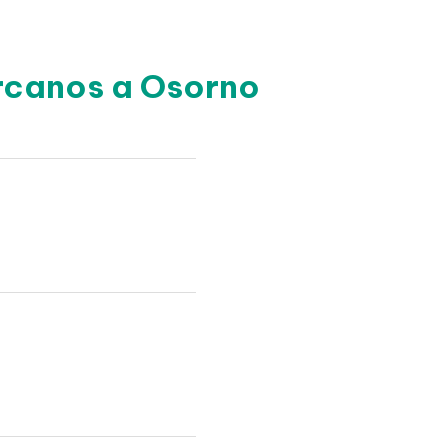
ercanos a Osorno