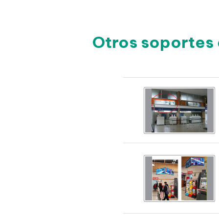
Otros soportes 