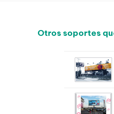
Otros soportes qu