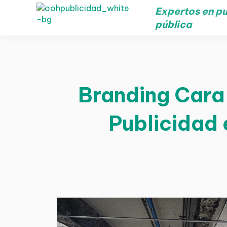
Expertos en pu
pública
Branding Cara 
Publicidad