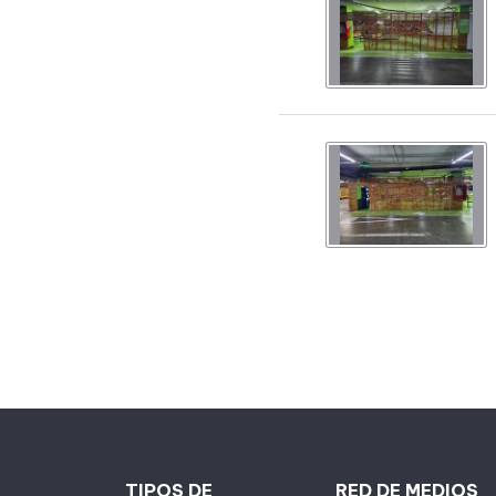
TIPOS DE
RED DE MEDIOS