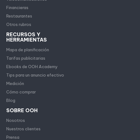
Financieras
Restaurantes
Otros rubros
RECURSOS Y
HERRAMIENTAS
Mapa de planificación
Tarifas publicitarias
Ebooks de OOH Academy
Tips para un anuncio efectivo
Medición
Cómo comprar
Blog
SOBRE OOH
Nosotros
Nuestros clientes
Prensa