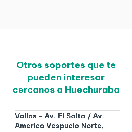
Otros soportes que te
pueden interesar
cercanos a Huechuraba
Vallas - Av. El Salto / Av.
Americo Vespucio Norte,