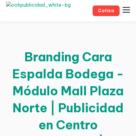
Cotiza
Branding Cara
Espalda Bodega -
Módulo Mall Plaza
Norte | Publicidad
en Centro