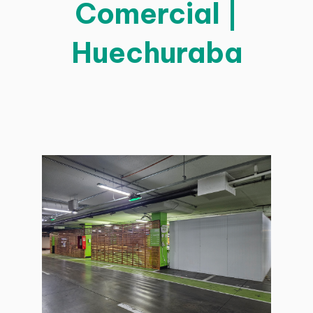
Comercial |
Huechuraba