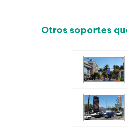
Otros soportes qu