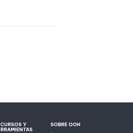
ECURSOS Y
SOBRE OOH
ERRAMIENTAS