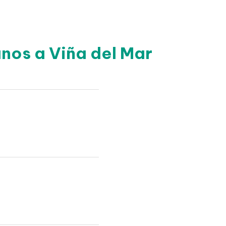
nos a Viña del Mar