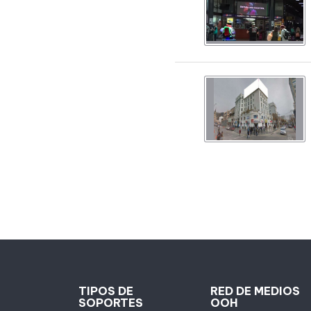
TIPOS DE
RED DE MEDIOS
SOPORTES
OOH