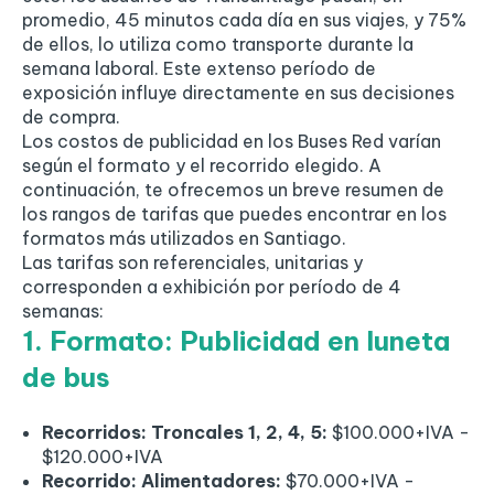
promedio, 45 minutos cada día en sus viajes, y 75%
de ellos, lo utiliza como transporte durante la
semana laboral. Este extenso período de
exposición influye directamente en sus decisiones
de compra.
Los costos de publicidad en los Buses Red varían
según el formato y el recorrido elegido. A
continuación, te ofrecemos un breve resumen de
los rangos de tarifas que puedes encontrar en los
formatos más utilizados en Santiago.
Las tarifas son referenciales, unitarias y
corresponden a exhibición por período de 4
semanas:
1. Formato: Publicidad en luneta
de bus
Recorridos: Troncales 1, 2, 4, 5:
$100.000+IVA -
$120.000+IVA
Recorrido: Alimentadores:
$70.000+IVA -