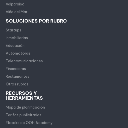
Valparaíso
Viña del Mar
SOLUCIONES POR RUBRO
Startups
Inmobiliarias
Educación
Automotoras
Telecomunicaciones
Financieras
Restaurantes
Otros rubros
RECURSOS Y
HERRAMIENTAS
Mapa de planificación
Tarifas publicitarias
Ebooks de OOH Academy