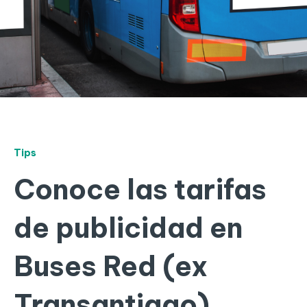
Tips
Conoce las tarifas
de publicidad en
Buses Red (ex
Transantiago)