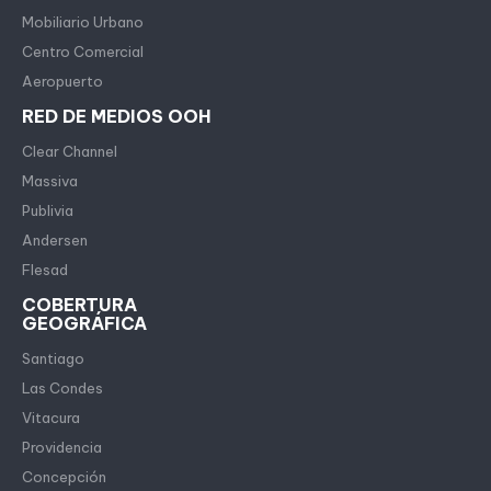
Mobiliario Urbano
Centro Comercial
Aeropuerto
RED DE MEDIOS OOH
Clear Channel
Massiva
Publivia
Andersen
Flesad
COBERTURA
GEOGRÁFICA
Santiago
Las Condes
Vitacura
Providencia
Concepción