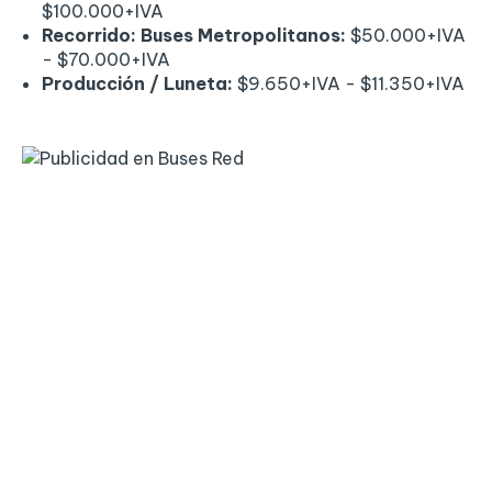
$100.000+IVA
Recorrido: Buses Metropolitanos:
$50.000+IVA
- $70.000+IVA
Producción / Luneta:
$9.650+IVA - $11.350+IVA