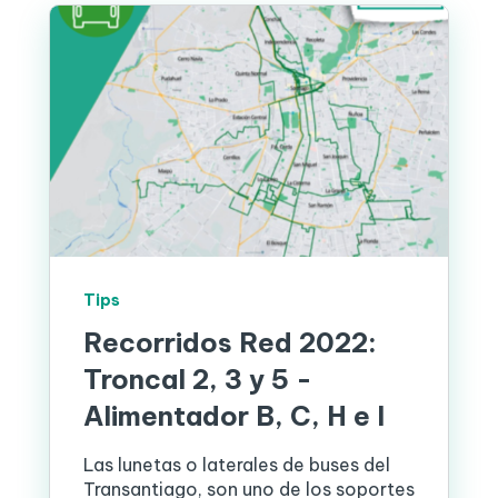
Tips
Recorridos Red 2022:
Troncal 2, 3 y 5 -
Alimentador B, C, H e I
Las lunetas o laterales de buses del
Transantiago, son uno de los soportes