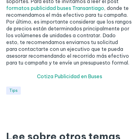
soportes. Para esto te invitamos a leer el post
formatos publicidad buses Transantiago
,
donde
te
recomendamos el más efectivo para tu campaña.
Por último, es importante considerar que los rangos
de precios están determinados principalmente por
los volúmenes de unidades a contratar. Dado
esto, te recomendamos enviarnos tu solicitud
para contactarte con un ejecutivo que te pueda
asesorar recomendando el recorrido más efectivo
para tu campaña y te envíe un presupuesto formal.
Cotiza Publicidad en Buses
Tips
Lee sobre otros temas