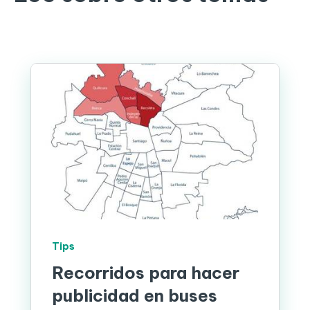
Tips
Recorridos para hacer
publicidad en buses