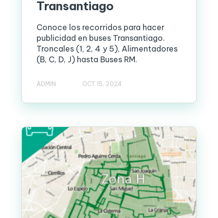
Transantiago
Conoce los recorridos para hacer
publicidad en buses Transantiago.
Troncales (1, 2, 4 y 5), Alimentadores
(B, C, D, J) hasta Buses RM.
ADMIN
OCT 15, 2024