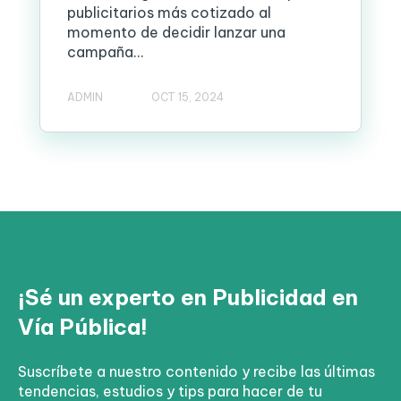
publicitarios más cotizado al
momento de decidir lanzar una
campaña...
ADMIN
OCT 15, 2024
¡Sé un experto en Publicidad en
Vía Pública!
Suscríbete a nuestro contenido y recibe las últimas
tendencias, estudios y tips para hacer de tu