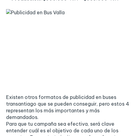
Existen otros formatos de publicidad en buses
transantiago que se pueden conseguir, pero estos 4
representan los más importantes y más
demandados.
Para que tu campaña sea efectiva, será clave
entender cuál es el objetivo de cada uno de los