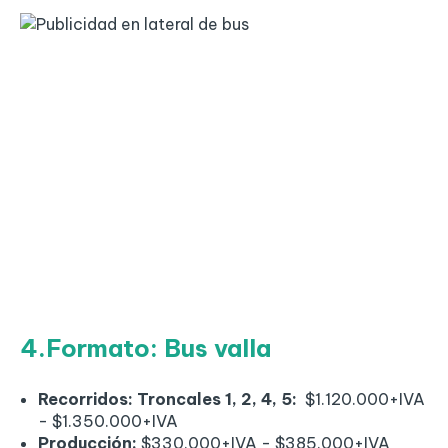
4.Formato: Bus valla
Recorridos: Troncales 1, 2, 4, 5:
$1.120.000+IVA
- $1.350.000+IVA
Producción:
$330.000+IVA - $385.000+IVA