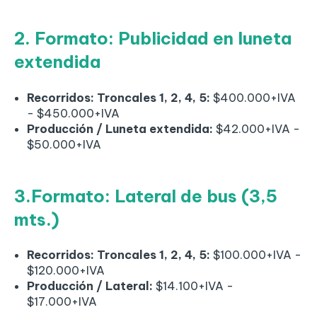
2. Formato: Publicidad en luneta
extendida
Recorridos: Troncales 1, 2, 4, 5:
$400.000+IVA
- $450.000+IVA
Producción / Luneta extendida:
$42.000+IVA -
$50.000+IVA
3.Formato: Lateral de bus (3,5
mts.)
Recorridos: Troncales 1, 2, 4, 5:
$100.000+IVA -
$120.000+IVA
Producción / Lateral:
$14.100+IVA -
$17.000+IVA