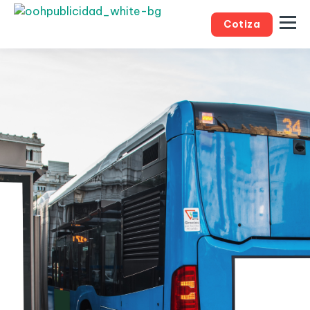
Cotiza