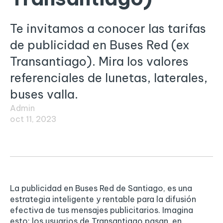
Te invitamos a conocer las tarifas
de publicidad en Buses Red (ex
Transantiago). Mira los valores
referenciales de lunetas, laterales,
buses valla.
Admin
oct 11, 2023
La publicidad en Buses Red de Santiago, es una
estrategia inteligente y rentable para la difusión
efectiva de tus mensajes publicitarios. Imagina
esto: los usuarios de Transantiago pasan, en