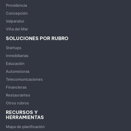
Providencia
Concepción
Valparaíso
Viña del Mar
SOLUCIONES POR RUBRO
Startups
Inmobiliarias
Educación
Automotoras
Telecomunicaciones
Financieras
Restaurantes
Otros rubros
RECURSOS Y
HERRAMIENTAS
Mapa de planificación