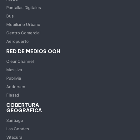
Pantallas Digitales
Bus
Mobiliario Urbano
Centro Comercial
Aeropuerto
RED DE MEDIOS OOH
Clear Channel
Massiva
Publivia
Andersen
Flesad
COBERTURA
GEOGRÁFICA
Santiago
Las Condes
Vitacura