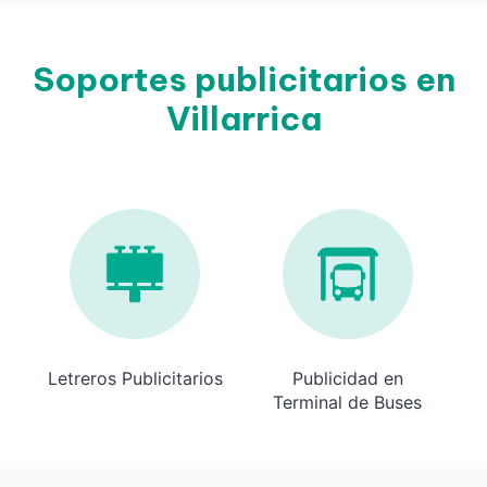
Soportes publicitarios en
Villarrica
Letreros Publicitarios
Publicidad en
Terminal de Buses