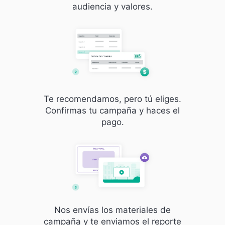
audiencia y valores.
Te recomendamos, pero tú eliges.
Confirmas tu campaña y haces el
pago.
Nos envías los materiales de
campaña y te enviamos el reporte