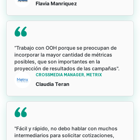
Flavia Manriquez
“Trabajo con OOH porque se preocupan de
incorporar la mayor cantidad de métricas
posibles, que son importantes en la
proyección de resultados de las campañas".
CROSSMEDIA MANAGER, METRIX
Claudia Teran
"Fácil y rápido, no debo hablar con muchos
intermediarios para solicitar cotizaciones,