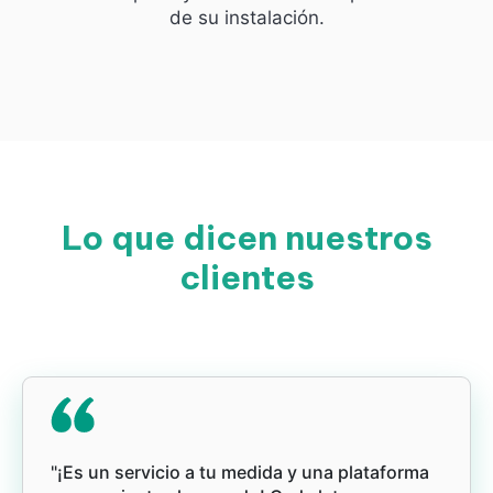
de su instalación.
Lo que dicen nuestros
clientes
"¡Es un servicio a tu medida y una plataforma