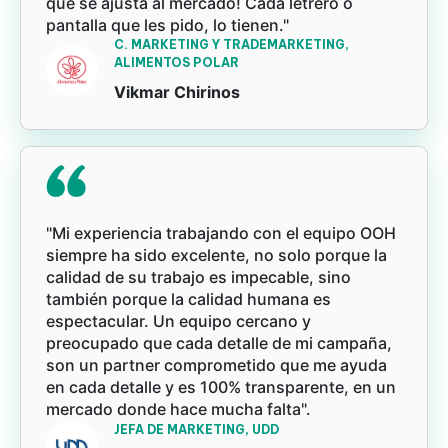
que se ajusta al mercado! Cada letrero o
pantalla que les pido, lo tienen."
C. MARKETING Y TRADEMARKETING,
ALIMENTOS POLAR
Vikmar Chirinos
"Mi experiencia trabajando con el equipo OOH
siempre ha sido excelente, no solo porque la
calidad de su trabajo es impecable, sino
también porque la calidad humana es
espectacular. Un equipo cercano y
preocupado que cada detalle de mi campaña,
son un partner comprometido que me ayuda
en cada detalle y es 100% transparente, en un
mercado donde hace mucha falta".
JEFA DE MARKETING, UDD