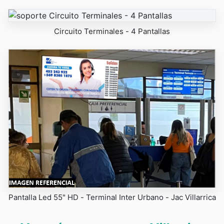
Circuito Terminales - 4 Pantallas
Pantalla Led 55" HD - Terminal Inter Urbano - Jac Villarrica