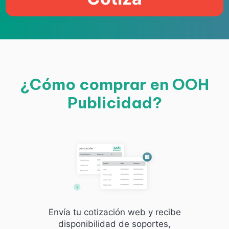
¿Cómo comprar en OOH
Publicidad?
Envía tu cotización web y recibe
disponibilidad de soportes,