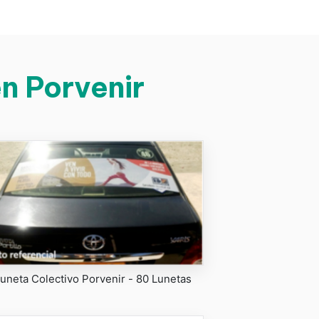
n Porvenir
uneta Colectivo Porvenir - 80 Lunetas