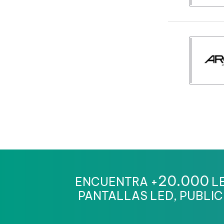
20.000
ENCUENTRA +
LE
PANTALLAS LED, PUBLIC