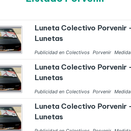
Luneta Colectivo Porvenir 
Lunetas
Publicidad en Colectivos
Porvenir
Medid
Luneta Colectivo Porvenir 
Lunetas
Publicidad en Colectivos
Porvenir
Medid
Luneta Colectivo Porvenir 
Lunetas
Publicidad en Colectivos
Porvenir
Medid