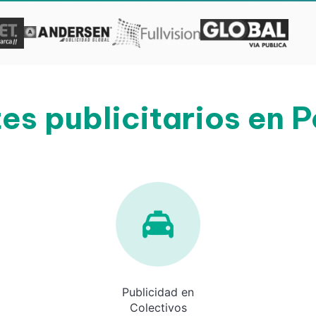
es publicitarios en P
Publicidad en
Colectivos