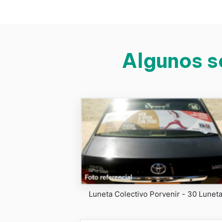
Algunos s
Luneta Colectivo Porvenir - 30 Lunet