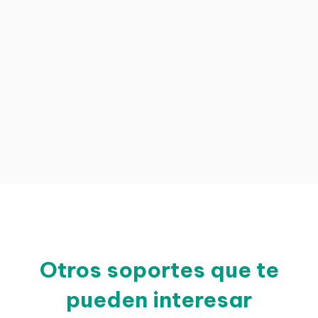
Otros soportes que te
pueden interesar