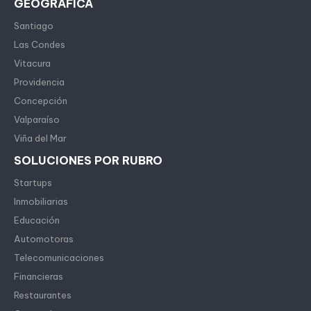
GEOGRÁFICA
Santiago
Las Condes
Vitacura
Providencia
Concepción
Valparaíso
Viña del Mar
SOLUCIONES POR RUBRO
Startups
Inmobiliarias
Educación
Automotoras
Telecomunicaciones
Financieras
Restaurantes