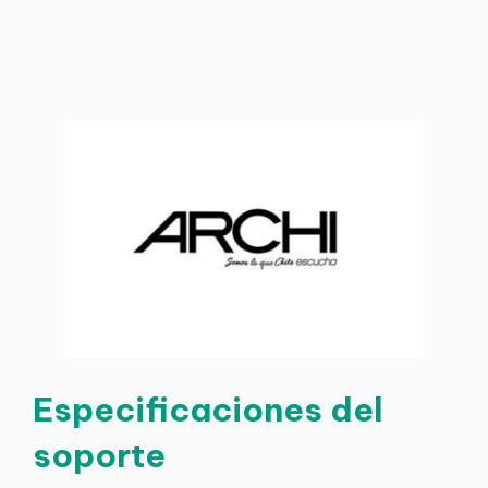
Especificaciones del
soporte