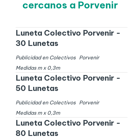
cercanos a Porvenir
Luneta Colectivo Porvenir -
30 Lunetas
Publicidad en Colectivos
Porvenir
Medidas
m x
0,3
m
Luneta Colectivo Porvenir -
50 Lunetas
Publicidad en Colectivos
Porvenir
Medidas
m x
0,3
m
Luneta Colectivo Porvenir -
80 Lunetas