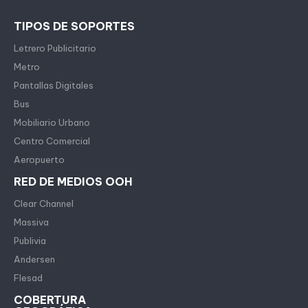
TIPOS DE SOPORTES
Letrero Publicitario
Metro
Pantallas Digitales
Bus
Mobiliario Urbano
Centro Comercial
Aeropuerto
RED DE MEDIOS OOH
Clear Channel
Massiva
Publivia
Andersen
Flesad
COBERTURA