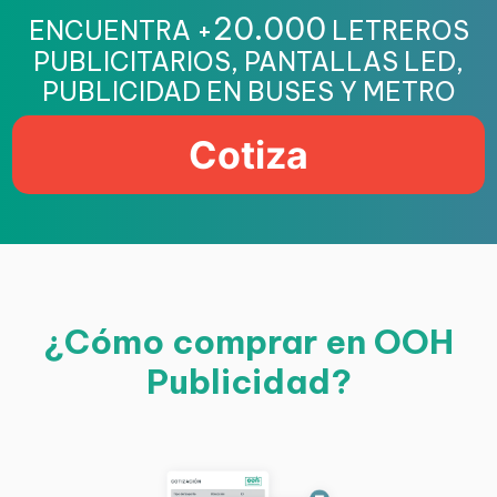
20.000
ENCUENTRA +
LETREROS
PUBLICITARIOS, PANTALLAS LED,
PUBLICIDAD EN BUSES Y METRO
Cotiza
¿Cómo comprar en OOH
Publicidad?