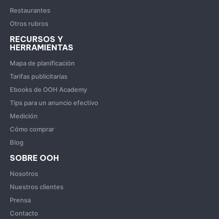
Restaurantes
Otros rubros
RECURSOS Y
HERRAMIENTAS
Mapa de planificación
Tarifas publicitarias
Ebooks de OOH Academy
Tips para un anuncio efectivo
Medición
Cómo comprar
Blog
SOBRE OOH
Nosotros
Nuestros clientes
Prensa
Contacto