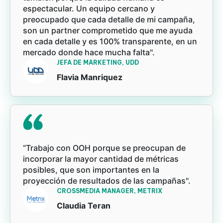
espectacular. Un equipo cercano y
preocupado que cada detalle de mi campaña,
son un partner comprometido que me ayuda
en cada detalle y es 100% transparente, en un
mercado donde hace mucha falta".
JEFA DE MARKETING, UDD
Flavia Manriquez
“Trabajo con OOH porque se preocupan de
incorporar la mayor cantidad de métricas
posibles, que son importantes en la
proyección de resultados de las campañas".
CROSSMEDIA MANAGER, METRIX
Claudia Teran