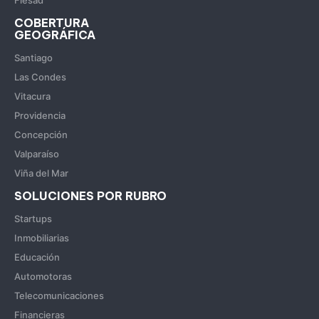
COBERTURA
GEOGRÁFICA
Santiago
Las Condes
Vitacura
Providencia
Concepción
Valparaíso
Viña del Mar
SOLUCIONES POR RUBRO
Startups
Inmobiliarias
Educación
Automotoras
Telecomunicaciones
Financieras