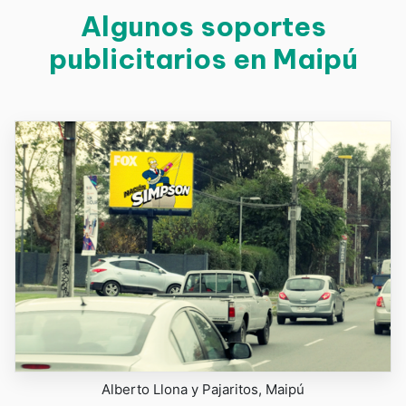
Algunos soportes
publicitarios en Maipú
Alberto Llona y Pajaritos, Maipú