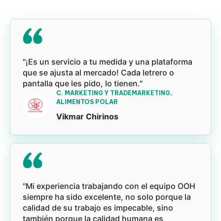
"¡Es un servicio a tu medida y una plataforma
que se ajusta al mercado! Cada letrero o
pantalla que les pido, lo tienen."
C. MARKETING Y TRADEMARKETING,
ALIMENTOS POLAR
Vikmar Chirinos
"Mi experiencia trabajando con el equipo OOH
siempre ha sido excelente, no solo porque la
calidad de su trabajo es impecable, sino
también porque la calidad humana es