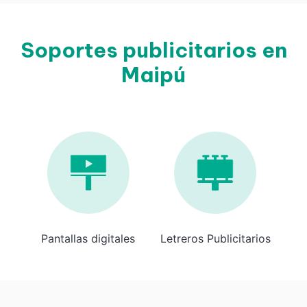
Soportes publicitarios en
Maipú
Pantallas digitales
Letreros Publicitarios