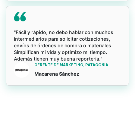
"Fácil y rápido, no debo hablar con muchos
intermediarios para solicitar cotizaciones,
envíos de órdenes de compra o materiales.
Simplifican mi vida y optimizo mi tiempo.
Además tienen muy buena reportería."
GERENTE DE MARKETING, PATAGONIA
Macarena Sánchez