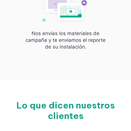
Nos envías los materiales de
campaña y te enviamos el reporte
de su instalación.
Lo que dicen nuestros
clientes