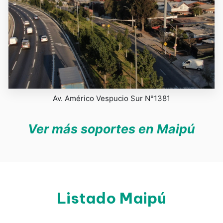
Av. Américo Vespucio Sur N°1381
Ver más soportes en Maipú
Listado Maipú