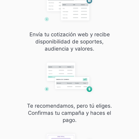
Envía tu cotización web y recibe
disponibilidad de soportes,
audiencia y valores.
Te recomendamos, pero tú eliges.
Confirmas tu campaña y haces el
pago.