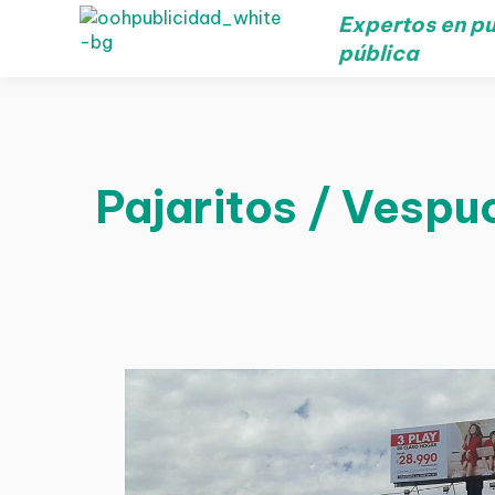
Expertos en pu
pública
Pajaritos / Vespuc