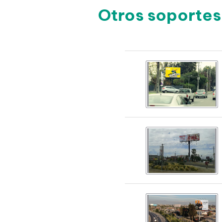
Otros soportes