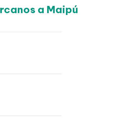
ercanos a Maipú