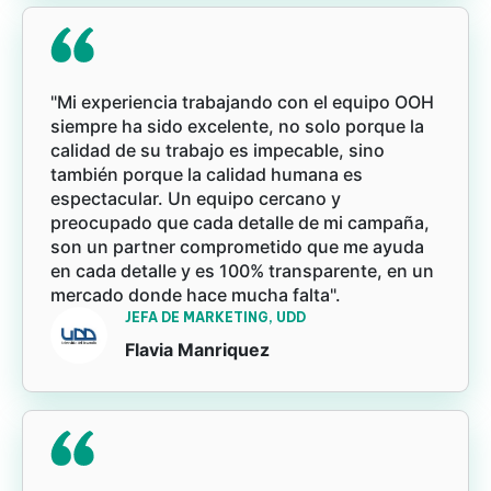
"Mi experiencia trabajando con el equipo OOH
siempre ha sido excelente, no solo porque la
calidad de su trabajo es impecable, sino
también porque la calidad humana es
espectacular. Un equipo cercano y
preocupado que cada detalle de mi campaña,
son un partner comprometido que me ayuda
en cada detalle y es 100% transparente, en un
mercado donde hace mucha falta".
JEFA DE MARKETING, UDD
Flavia Manriquez