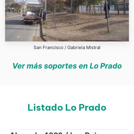
San Francisco / Gabriela Mistral
Ver más soportes en Lo Prado
Listado Lo Prado