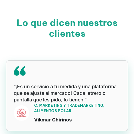
Lo que dicen nuestros
clientes
"¡Es un servicio a tu medida y una plataforma
que se ajusta al mercado! Cada letrero o
pantalla que les pido, lo tienen."
C. MARKETING Y TRADEMARKETING,
ALIMENTOS POLAR
Vikmar Chirinos