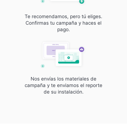
Te recomendamos, pero tú eliges.
Confirmas tu campaña y haces el
pago.
Nos envías los materiales de
campaña y te enviamos el reporte
de su instalación.