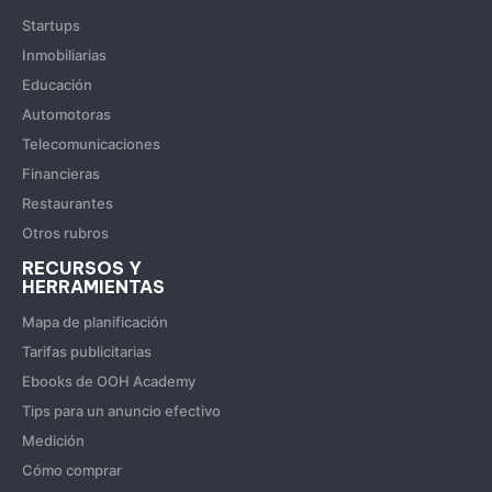
Startups
Inmobiliarias
Educación
Automotoras
Telecomunicaciones
Financieras
Restaurantes
Otros rubros
RECURSOS Y
HERRAMIENTAS
Mapa de planificación
Tarifas publicitarias
Ebooks de OOH Academy
Tips para un anuncio efectivo
Medición
Cómo comprar