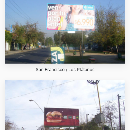
San Francisco / Los Plátanos