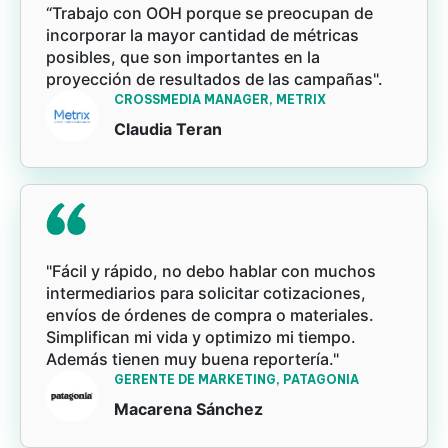
“Trabajo con OOH porque se preocupan de
incorporar la mayor cantidad de métricas
posibles, que son importantes en la
proyección de resultados de las campañas".
CROSSMEDIA MANAGER, METRIX
Claudia Teran
"Fácil y rápido, no debo hablar con muchos
intermediarios para solicitar cotizaciones,
envíos de órdenes de compra o materiales.
Simplifican mi vida y optimizo mi tiempo.
Además tienen muy buena reportería."
GERENTE DE MARKETING, PATAGONIA
Macarena Sánchez