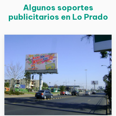
Algunos soportes
publicitarios en Lo Prado