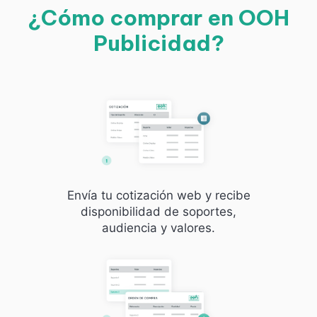
¿Cómo comprar en OOH
Publicidad?
Envía tu cotización web y recibe
disponibilidad de soportes,
audiencia y valores.