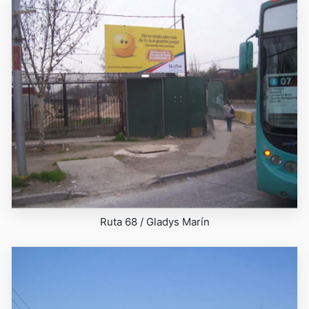
Ruta 68 / Gladys Marín