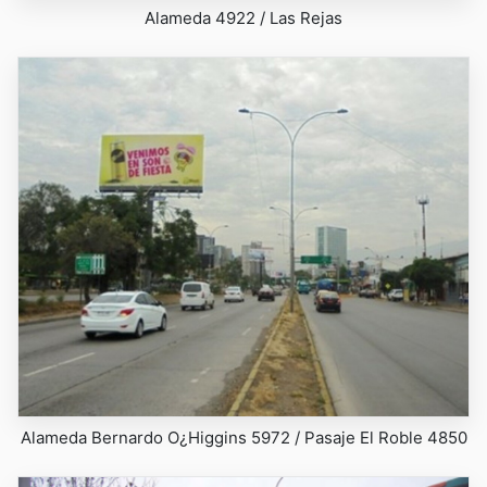
Alameda 4922 / Las Rejas
Alameda Bernardo O¿Higgins 5972 / Pasaje El Roble 4850