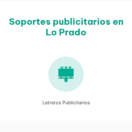
Soportes publicitarios en
Lo Prado
Letreros Publicitarios