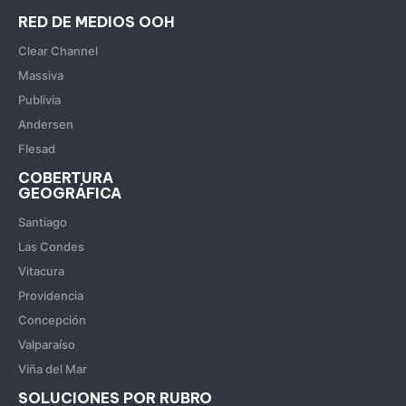
RED DE MEDIOS OOH
Clear Channel
Massiva
Publivia
Andersen
Flesad
COBERTURA
GEOGRÁFICA
Santiago
Las Condes
Vitacura
Providencia
Concepción
Valparaíso
Viña del Mar
SOLUCIONES POR RUBRO