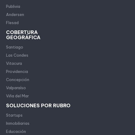
Publivia
Andersen
Flesad
COBERTURA
GEOGRÁFICA
Santiago
Las Condes
Vitacura
Providencia
Concepción
Valparaíso
Viña del Mar
SOLUCIONES POR RUBRO
Startups
Inmobiliarias
Educación