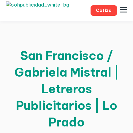
Cotiza
San Francisco /
Gabriela Mistral |
Letreros
Publicitarios | Lo
Prado