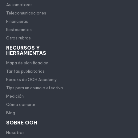
Automotoras
Telecomunicaciones
Financieras
Restaurantes
Otros rubros
RECURSOS Y
HERRAMIENTAS
Mapa de planificación
Tarifas publicitarias
Ebooks de OOH Academy
Tips para un anuncio efectivo
Medición
Cómo comprar
Blog
SOBRE OOH
Nosotros