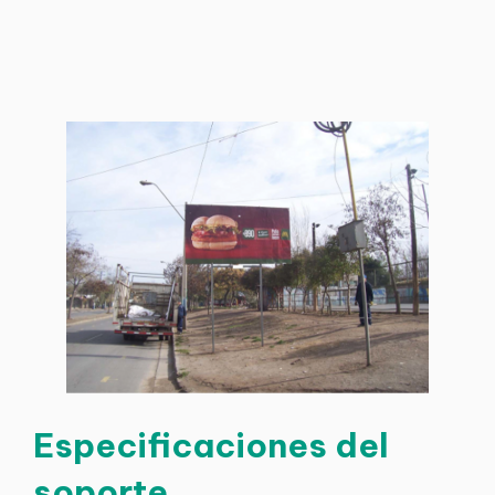
Especificaciones del
soporte