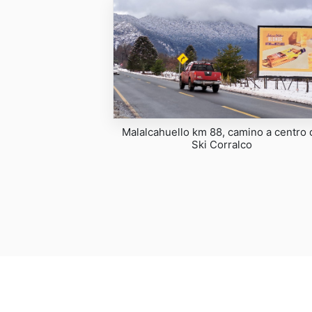
Malalcahuello km 88, camino a centro 
Ski Corralco