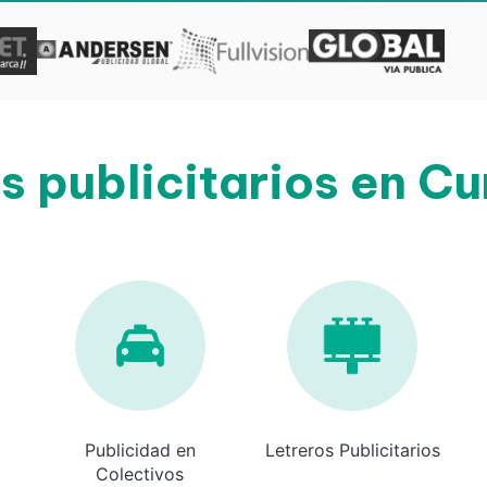
s publicitarios en Cu
Publicidad en
Letreros Publicitarios
Colectivos