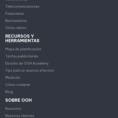
Telecomunicaciones
Financieras
Restaurantes
Otros rubros
RECURSOS Y
HERRAMIENTAS
Mapa de planificación
Tarifas publicitarias
Ebooks de OOH Academy
Tips para un anuncio efectivo
Medición
Cómo comprar
Blog
SOBRE OOH
Nosotros
Nuestros clientes