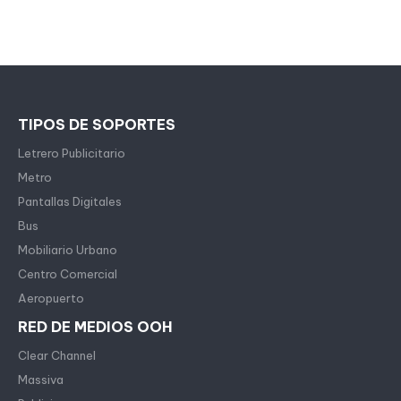
TIPOS DE SOPORTES
Letrero Publicitario
Metro
Pantallas Digitales
Bus
Mobiliario Urbano
Centro Comercial
Aeropuerto
RED DE MEDIOS OOH
Clear Channel
Massiva