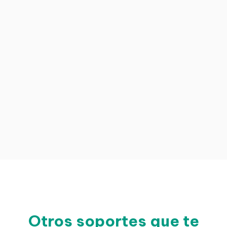
Otros soportes que te