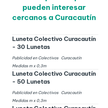
pueden interesar
cercanos a Curacautín
Luneta Colectivo Curacautín
- 30 Lunetas
Publicidad en Colectivos
Curacautín
Medidas
m x
0,3
m
Luneta Colectivo Curacautín
- 50 Lunetas
Publicidad en Colectivos
Curacautín
Medidas
m x
0,3
m