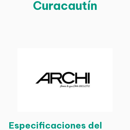
Curacautín
Especificaciones del