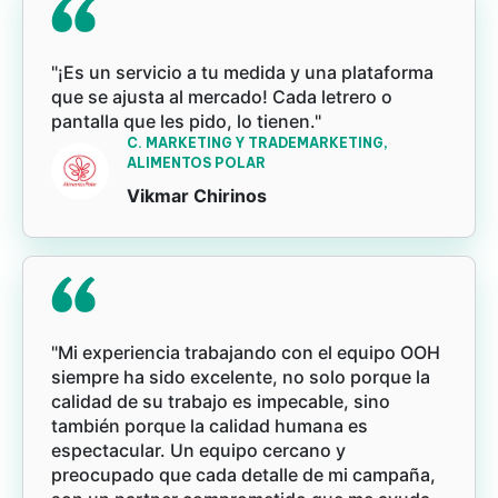
"¡Es un servicio a tu medida y una plataforma
que se ajusta al mercado! Cada letrero o
pantalla que les pido, lo tienen."
C. MARKETING Y TRADEMARKETING,
ALIMENTOS POLAR
Vikmar Chirinos
"Mi experiencia trabajando con el equipo OOH
siempre ha sido excelente, no solo porque la
calidad de su trabajo es impecable, sino
también porque la calidad humana es
espectacular. Un equipo cercano y
preocupado que cada detalle de mi campaña,