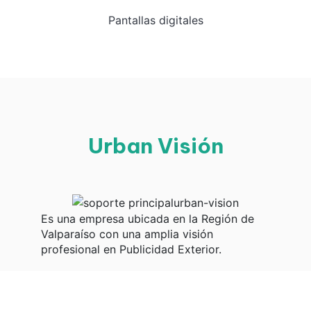
Pantallas digitales
Urban Visión
Es una empresa ubicada en la Región de
Valparaíso con una amplia visión
profesional en Publicidad Exterior.