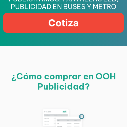
PUBLICIDAD EN BUSES Y METRO
Cotiza
¿Cómo comprar en OOH
Publicidad?