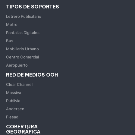
TIPOS DE SOPORTES
Letrero Publicitario
Metro
Pantallas Digitales
Bus
Mobiliario Urbano
Centro Comercial
Aeropuerto
RED DE MEDIOS OOH
Clear Channel
Massiva
Publivia
Andersen
Flesad
COBERTURA
GEOGRÁFICA