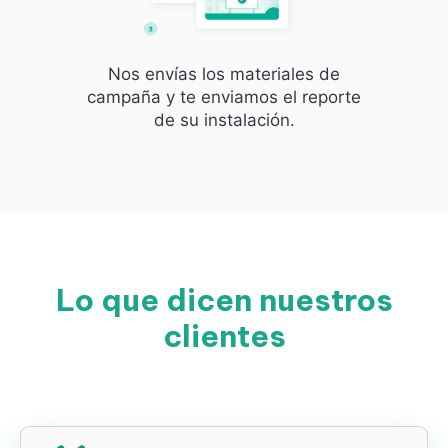
Nos envías los materiales de
campaña y te enviamos el reporte
de su instalación.
Lo que dicen nuestros
clientes