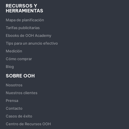
RECURSOS Y
HERRAMIENTAS
Mapa de planificación
Tarifas publicitarias
Ebooks de OOH Academy
Tips para un anuncio efectivo
Medición
Cómo comprar
Blog
SOBRE OOH
Nosotros
Nuestros clientes
Prensa
Contacto
Casos de éxito
Centro de Recursos OOH