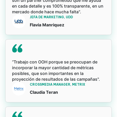
son un partner comprometido que me ayuda
en cada detalle y es 100% transparente, en un
mercado donde hace mucha falta".
JEFA DE MARKETING, UDD
Flavia Manriquez
“Trabajo con OOH porque se preocupan de
incorporar la mayor cantidad de métricas
posibles, que son importantes en la
proyección de resultados de las campañas".
CROSSMEDIA MANAGER, METRIX
Claudia Teran