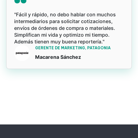
"Fácil y rápido, no debo hablar con muchos
intermediarios para solicitar cotizaciones,
envíos de órdenes de compra o materiales.
Simplifican mi vida y optimizo mi tiempo.
Además tienen muy buena reportería."
GERENTE DE MARKETING, PATAGONIA
Macarena Sánchez