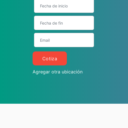
Cotiza
Agregar otra ubicación