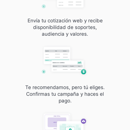
Envía tu cotización web y recibe
disponibilidad de soportes,
audiencia y valores.
Te recomendamos, pero tú eliges.
Confirmas tu campaña y haces el
pago.