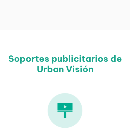
Soportes publicitarios de
Urban Visión