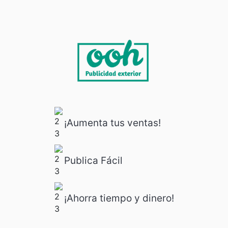
¡Aumenta tus ventas!
Publica Fácil
¡Ahorra tiempo y dinero!