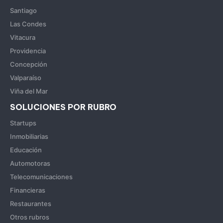
Santiago
Las Condes
Vitacura
Providencia
Concepción
Valparaíso
Viña del Mar
SOLUCIONES POR RUBRO
Startups
Inmobiliarias
Educación
Automotoras
Telecomunicaciones
Financieras
Restaurantes
Otros rubros