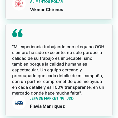
ALIMENTOS POLAR
Vikmar Chirinos
"Mi experiencia trabajando con el equipo OOH
siempre ha sido excelente, no solo porque la
calidad de su trabajo es impecable, sino
también porque la calidad humana es
espectacular. Un equipo cercano y
preocupado que cada detalle de mi campaña,
son un partner comprometido que me ayuda
en cada detalle y es 100% transparente, en un
mercado donde hace mucha falta".
JEFA DE MARKETING, UDD
Flavia Manriquez