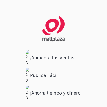
¡Aumenta tus ventas!
Publica Fácil
¡Ahorra tiempo y dinero!