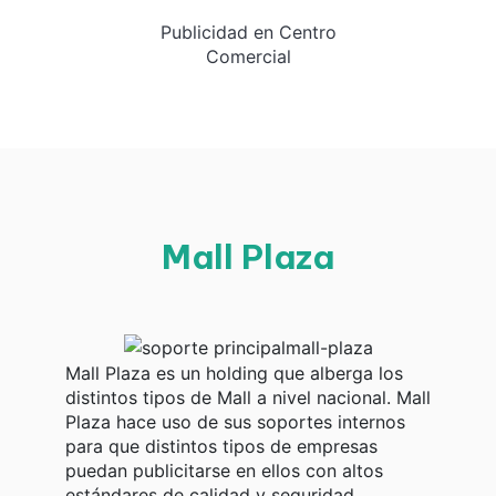
Publicidad en Centro
Comercial
Mall Plaza
Mall Plaza es un holding que alberga los
distintos tipos de Mall a nivel nacional. Mall
Plaza hace uso de sus soportes internos
para que distintos tipos de empresas
puedan publicitarse en ellos con altos
estándares de calidad y seguridad,