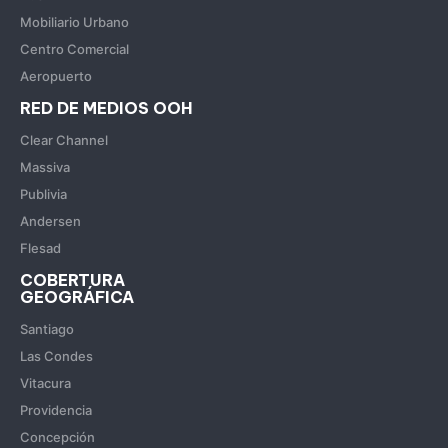
Mobiliario Urbano
Centro Comercial
Aeropuerto
RED DE MEDIOS OOH
Clear Channel
Massiva
Publivia
Andersen
Flesad
COBERTURA
GEOGRÁFICA
Santiago
Las Condes
Vitacura
Providencia
Concepción