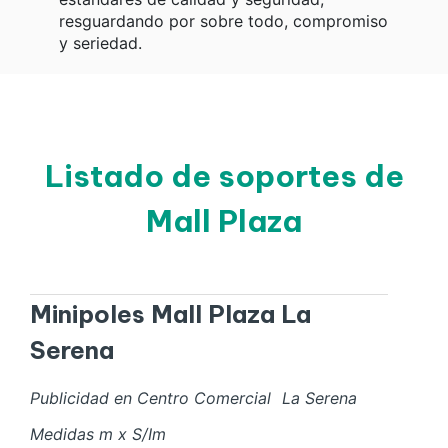
resguardando por sobre todo, compromiso
y seriedad.
Listado de soportes de
Mall Plaza
Minipoles Mall Plaza La
Serena
Publicidad en Centro Comercial
La Serena
Medidas
m x
S/I
m