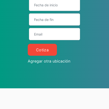
Cotiza
Agregar otra ubicación