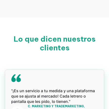
Lo que dicen nuestros
clientes
"¡Es un servicio a tu medida y una plataforma
que se ajusta al mercado! Cada letrero o
pantalla que les pido, lo tienen."
C. MARKETING Y TRADEMARKETING,