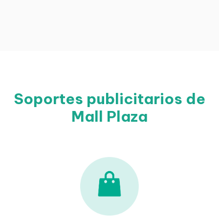
Soportes publicitarios de
Mall Plaza