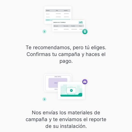
Te recomendamos, pero tú eliges.
Confirmas tu campaña y haces el
pago.
Nos envías los materiales de
campaña y te enviamos el reporte
de su instalación.