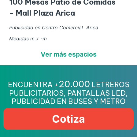
100 Mesas Patio de Comidas
- Mall Plaza Arica
Publicidad en Centro Comercial
Arica
Medidas
m x
-
m
Ver más espacios
20.000
ENCUENTRA +
LETREROS
PUBLICITARIOS, PANTALLAS LED,
PUBLICIDAD EN BUSES Y METRO
Cotiza