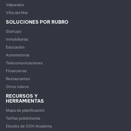
Valparaíso
Viña del Mar
SOLUCIONES POR RUBRO
Startups
Inmobiliarias
Educación
Automotoras
Telecomunicaciones
Financieras
Restaurantes
Otros rubros
RECURSOS Y
HERRAMIENTAS
Mapa de planificación
Tarifas publicitarias
Ebooks de OOH Academy