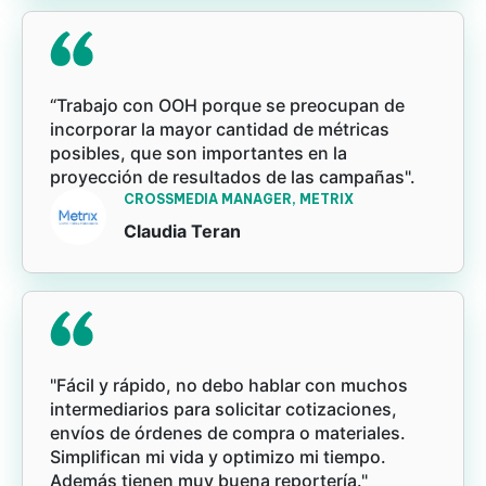
“Trabajo con OOH porque se preocupan de
incorporar la mayor cantidad de métricas
posibles, que son importantes en la
proyección de resultados de las campañas".
CROSSMEDIA MANAGER, METRIX
Claudia Teran
"Fácil y rápido, no debo hablar con muchos
intermediarios para solicitar cotizaciones,
envíos de órdenes de compra o materiales.
Simplifican mi vida y optimizo mi tiempo.
Además tienen muy buena reportería."