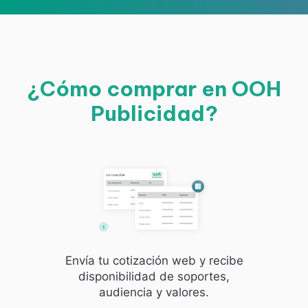
¿Cómo comprar en OOH
Publicidad?
Envía tu cotización web y recibe
disponibilidad de soportes,
audiencia y valores.