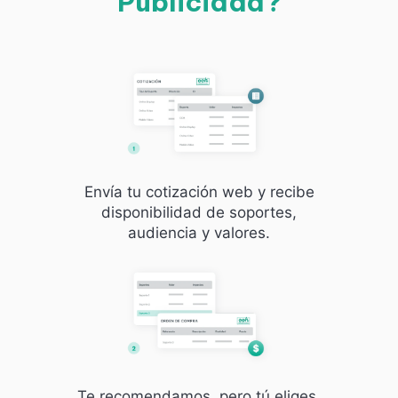
Publicidad?
Envía tu cotización web y recibe
disponibilidad de soportes,
audiencia y valores.
Te recomendamos, pero tú eliges.