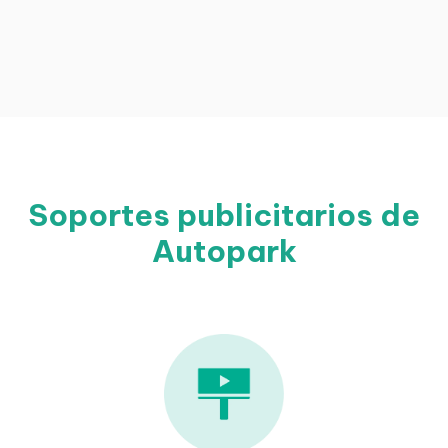
Soportes publicitarios de
Autopark