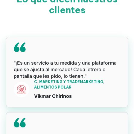
clientes
"¡Es un servicio a tu medida y una plataforma
que se ajusta al mercado! Cada letrero o
pantalla que les pido, lo tienen."
C. MARKETING Y TRADEMARKETING,
ALIMENTOS POLAR
Vikmar Chirinos