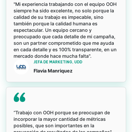
"Mi experiencia trabajando con el equipo OOH
siempre ha sido excelente, no solo porque la
calidad de su trabajo es impecable, sino
también porque la calidad humana es
espectacular. Un equipo cercano y
preocupado que cada detalle de mi campaña,
son un partner comprometido que me ayuda
en cada detalle y es 100% transparente, en un
mercado donde hace mucha falta".
JEFA DE MARKETING, UDD
Flavia Manriquez
“Trabajo con OOH porque se preocupan de
incorporar la mayor cantidad de métricas
posibles, que son importantes en la