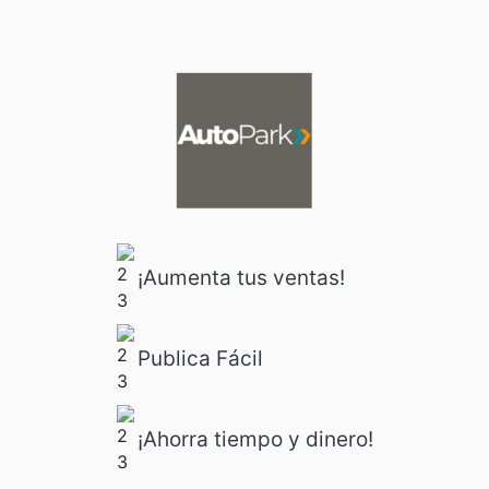
¡Aumenta tus ventas!
Publica Fácil
¡Ahorra tiempo y dinero!