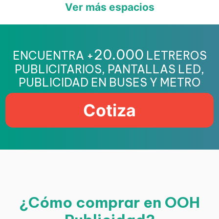
Ver más espacios
20.000
ENCUENTRA +
LETREROS
PUBLICITARIOS, PANTALLAS LED,
PUBLICIDAD EN BUSES Y METRO
Cotiza
¿Cómo comprar en OOH