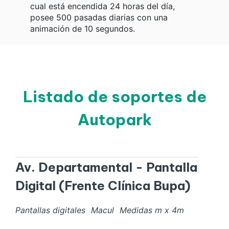
cual está encendida 24 horas del día,
posee 500 pasadas diarias con una
animación de 10 segundos.
Listado de soportes de
Autopark
Av. Departamental - Pantalla
Digital (Frente Clínica Bupa)
Pantallas digitales
Macul
Medidas
m x
4
m