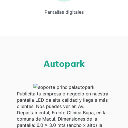
Pantallas digitales
Autopark
Publicita tu empresa o negocio en nuestra
pantalla LED de alta calidad y llega a más
clientes. Nos puedes ver en Av.
Departamental, Frente Clínica Bupa, en la
comuna de Macul. Dimensiones de la
pantalla: 6.0 x 3.0 mts (ancho x alto) la