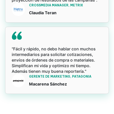
proyección de resultados de las campañas".
CROSSMEDIA MANAGER, METRIX
Claudia Teran
"Fácil y rápido, no debo hablar con muchos
intermediarios para solicitar cotizaciones,
envíos de órdenes de compra o materiales.
Simplifican mi vida y optimizo mi tiempo.
Además tienen muy buena reportería."
GERENTE DE MARKETING, PATAGONIA
Macarena Sánchez