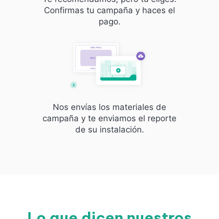
Confirmas tu campaña y haces el
pago.
Nos envías los materiales de
campaña y te enviamos el reporte
de su instalación.
Lo que dicen nuestros