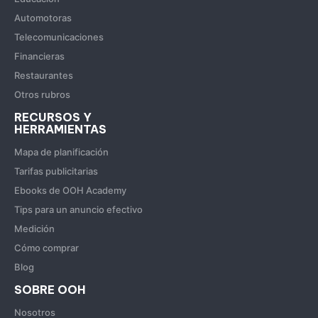
Automotoras
Telecomunicaciones
Financieras
Restaurantes
Otros rubros
RECURSOS Y
HERRAMIENTAS
Mapa de planificación
Tarifas publicitarias
Ebooks de OOH Academy
Tips para un anuncio efectivo
Medición
Cómo comprar
Blog
SOBRE OOH
Nosotros