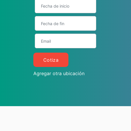
Cotiza
Agregar otra ubicación