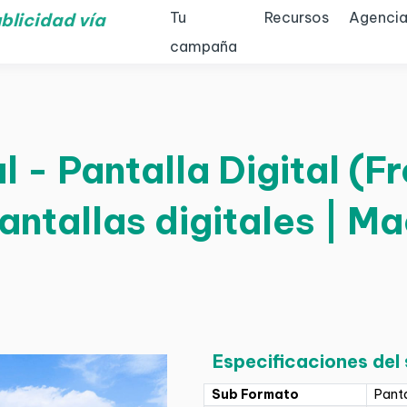
Tu
Recursos
Agencia
blicidad vía
campaña
 - Pantalla Digital (Fr
Pantallas digitales | Ma
Especificaciones del
Sub Formato
Panta