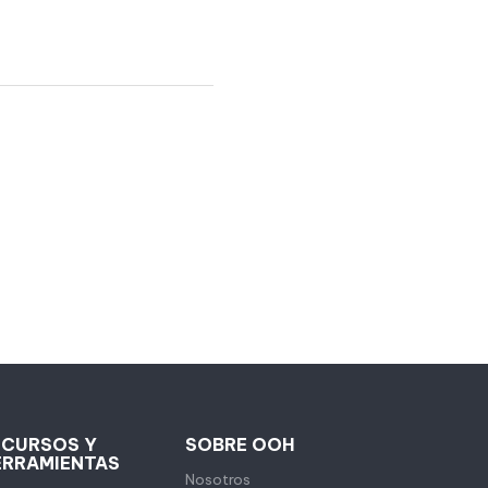
ECURSOS Y
SOBRE OOH
ERRAMIENTAS
Nosotros