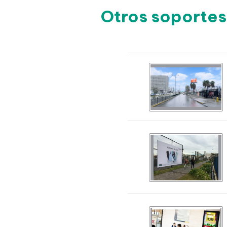
Otros soportes