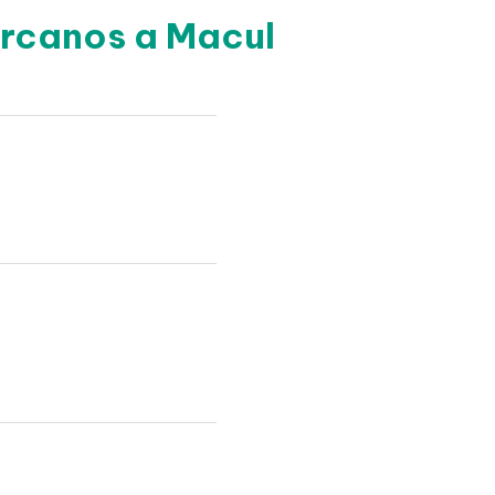
ercanos a Macul