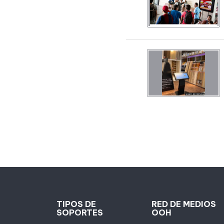
TIPOS DE
RED DE MEDIOS
SOPORTES
OOH