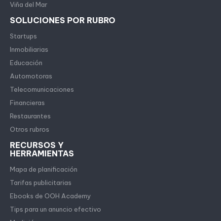
Viña del Mar
SOLUCIONES POR RUBRO
Startups
Inmobiliarias
Educación
Automotoras
Telecomunicaciones
Financieras
Restaurantes
Otros rubros
RECURSOS Y
HERRAMIENTAS
Mapa de planificación
Tarifas publicitarias
Ebooks de OOH Academy
Tips para un anuncio efectivo