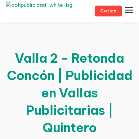
Cotiza
Valla 2 - Retonda
Concón | Publicidad
en Vallas
Publicitarias |
Quintero