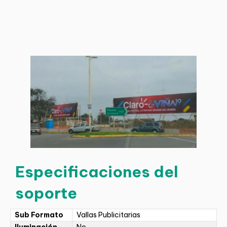
Especificaciones del
soporte
Sub Formato
Vallas Publicitarias
Iluminación
No