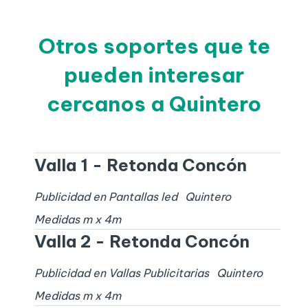
Otros soportes que te
pueden interesar
cercanos a Quintero
Valla 1 - Retonda Concón
Publicidad en Pantallas led
Quintero
Medidas
m x
4
m
Valla 2 - Retonda Concón
Publicidad en Vallas Publicitarias
Quintero
Medidas
m x
4
m