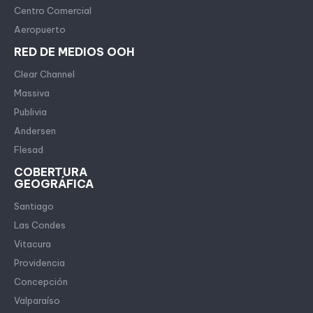
Centro Comercial
Aeropuerto
RED DE MEDIOS OOH
Clear Channel
Massiva
Publivia
Andersen
Flesad
COBERTURA
GEOGRÁFICA
Santiago
Las Condes
Vitacura
Providencia
Concepción
Valparaíso