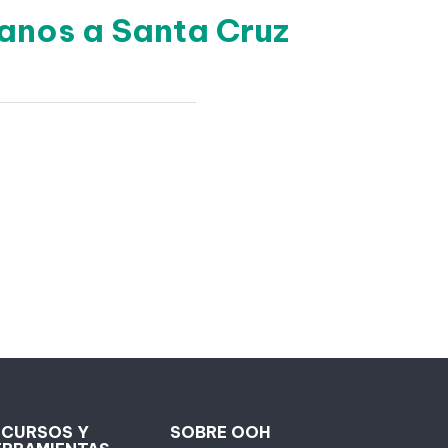
anos a Santa Cruz
ECURSOS Y
SOBRE OOH