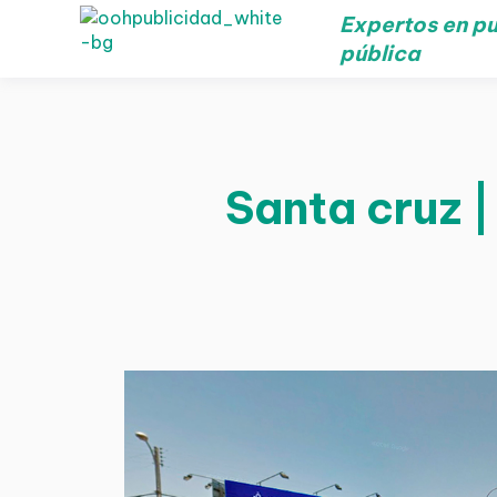
Expertos en pu
pública
Santa cruz |