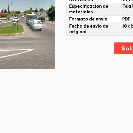
Especificación de
Tela 
materiales
Formato de envio
PDF
Fecha de envio de
10 dí
original
Sol