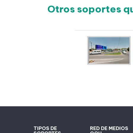
Otros soportes q
TIPOS DE
RED DE MEDIOS