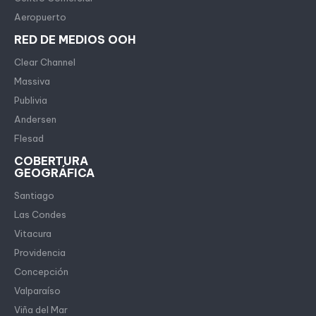
Aeropuerto
RED DE MEDIOS OOH
Clear Channel
Massiva
Publivia
Andersen
Flesad
COBERTURA
GEOGRÁFICA
Santiago
Las Condes
Vitacura
Providencia
Concepción
Valparaíso
Viña del Mar