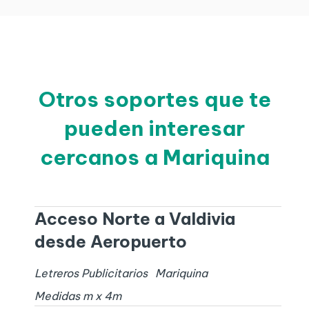
Otros soportes que te
pueden interesar
cercanos a Mariquina
Acceso Norte a Valdivia
desde Aeropuerto
Letreros Publicitarios
Mariquina
Medidas
m x
4
m