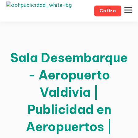
Cotiza
Sala Desembarque
- Aeropuerto
Valdivia |
Publicidad en
Aeropuertos |