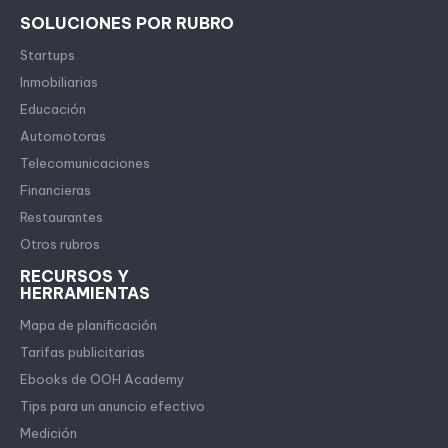
SOLUCIONES POR RUBRO
Startups
Inmobiliarias
Educación
Automotoras
Telecomunicaciones
Financieras
Restaurantes
Otros rubros
RECURSOS Y
HERRAMIENTAS
Mapa de planificación
Tarifas publicitarias
Ebooks de OOH Academy
Tips para un anuncio efectivo
Medición