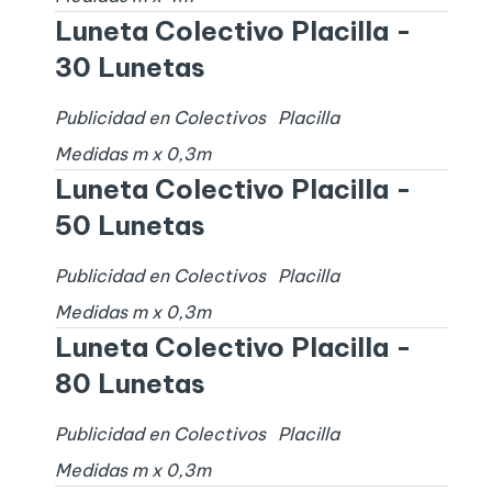
Luneta Colectivo Placilla -
30 Lunetas
Publicidad en Colectivos
Placilla
Medidas
m x
0,3
m
Luneta Colectivo Placilla -
50 Lunetas
Publicidad en Colectivos
Placilla
Medidas
m x
0,3
m
Luneta Colectivo Placilla -
80 Lunetas
Publicidad en Colectivos
Placilla
Medidas
m x
0,3
m