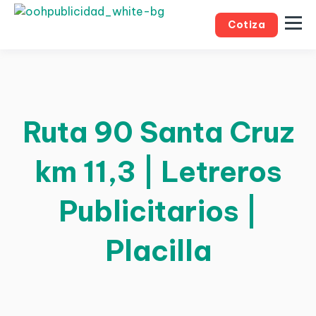
Cotiza
Ruta 90 Santa Cruz
km 11,3 | Letreros
Publicitarios |
Placilla