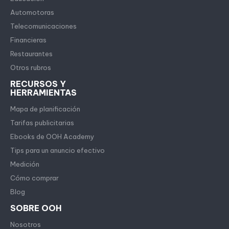
Automotoras
Telecomunicaciones
Financieras
Restaurantes
Otros rubros
RECURSOS Y
HERRAMIENTAS
Mapa de planificación
Tarifas publicitarias
Ebooks de OOH Academy
Tips para un anuncio efectivo
Medición
Cómo comprar
Blog
SOBRE OOH
Nosotros