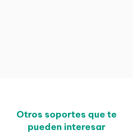
Otros soportes que te
pueden interesar