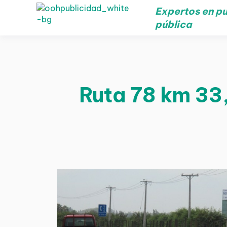
Expertos en pu
pública
Ruta 78 km 33,