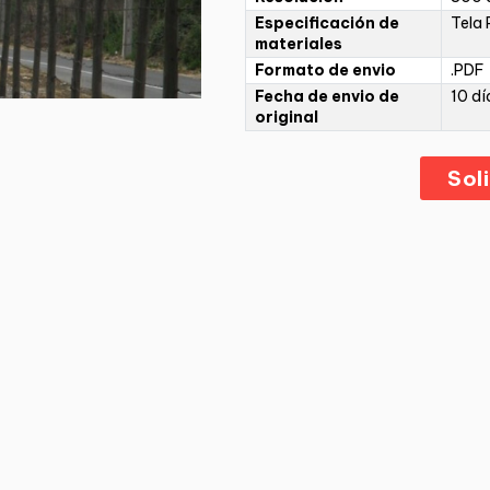
Especificación de
Tela 
materiales
Formato de envio
.PDF
Fecha de envio de
10 dí
original
Sol