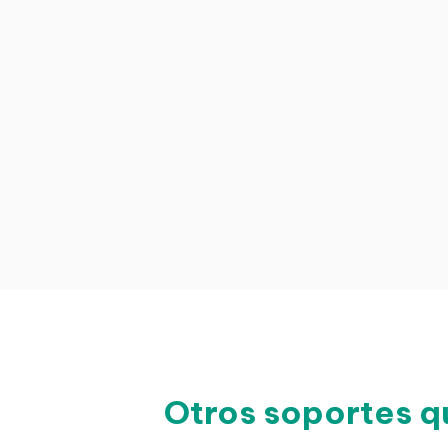
Otros soportes q