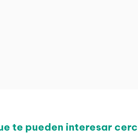
ue te pueden interesar cer