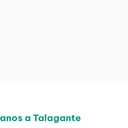
canos a Talagante