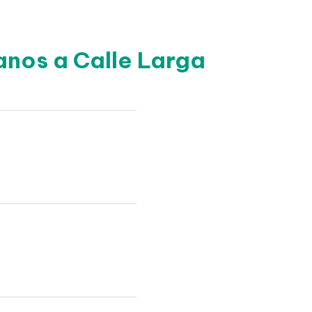
anos a Calle Larga