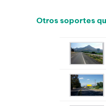
Otros soportes qu