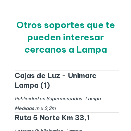
Otros soportes que te
pueden interesar
cercanos a Lampa
Cajas de Luz - Unimarc
Lampa (1)
Publicidad en Supermercados
Lampa
Medidas
m x
2,2
m
Ruta 5 Norte Km 33,1
Letreros Publicitarios
Lampa