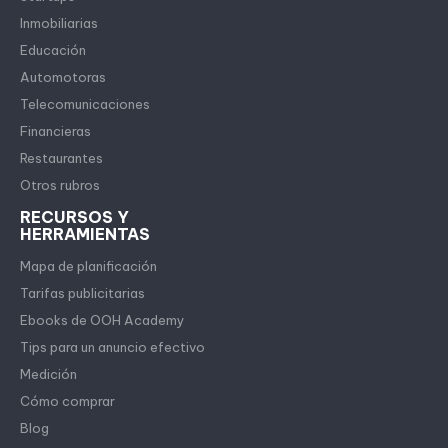
Inmobiliarias
Educación
Automotoras
Telecomunicaciones
Financieras
Restaurantes
Otros rubros
RECURSOS Y
HERRAMIENTAS
Mapa de planificación
Tarifas publicitarias
Ebooks de OOH Academy
Tips para un anuncio efectivo
Medición
Cómo comprar
Blog