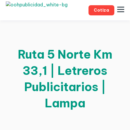
Cotiza
Ruta 5 Norte Km
33,1 | Letreros
Publicitarios |
Lampa