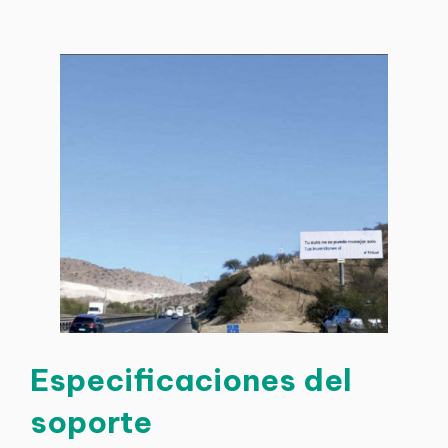
Especificaciones del
soporte