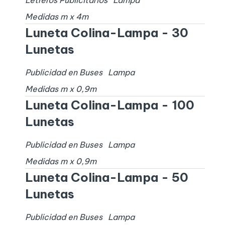
Medidas
m x
4
m
Luneta Colina-Lampa - 30
Lunetas
Publicidad en Buses
Lampa
Medidas
m x
0,9
m
Luneta Colina-Lampa - 100
Lunetas
Publicidad en Buses
Lampa
Medidas
m x
0,9
m
Luneta Colina-Lampa - 50
Lunetas
Publicidad en Buses
Lampa