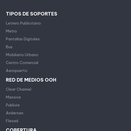
TIPOS DE SOPORTES
Letrero Publicitario
Metro
Pantallas Digitales
Bus
Mobiliario Urbano
Centro Comercial
Aeropuerto
RED DE MEDIOS OOH
Clear Channel
Massiva
Publivia
Andersen
Flesad
COBERTURA