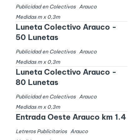
Publicidad en Colectivos
Arauco
Medidas
m x
0,3
m
Luneta Colectivo Arauco -
50 Lunetas
Publicidad en Colectivos
Arauco
Medidas
m x
0,3
m
Luneta Colectivo Arauco -
80 Lunetas
Publicidad en Colectivos
Arauco
Medidas
m x
0,3
m
Entrada Oeste Arauco km 1.4
Letreros Publicitarios
Arauco