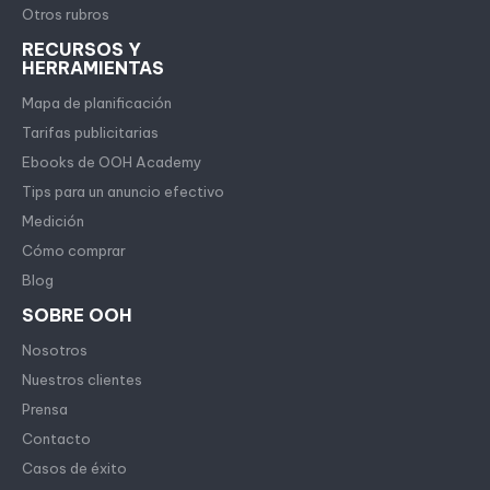
Otros rubros
RECURSOS Y
HERRAMIENTAS
Mapa de planificación
Tarifas publicitarias
Ebooks de OOH Academy
Tips para un anuncio efectivo
Medición
Cómo comprar
Blog
SOBRE OOH
Nosotros
Nuestros clientes
Prensa
Contacto
Casos de éxito