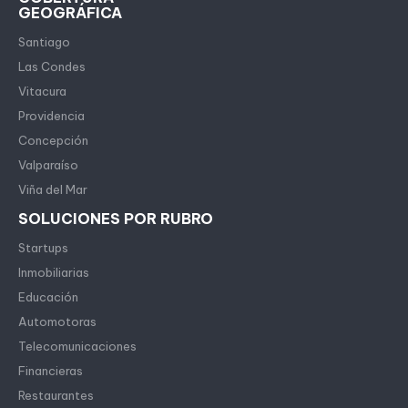
GEOGRÁFICA
Santiago
Las Condes
Vitacura
Providencia
Concepción
Valparaíso
Viña del Mar
SOLUCIONES POR RUBRO
Startups
Inmobiliarias
Educación
Automotoras
Telecomunicaciones
Financieras
Restaurantes