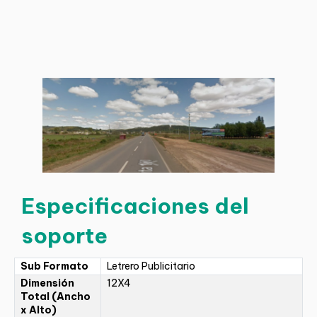
Especificaciones del
soporte
Sub Formato
Letrero Publicitario
Dimensión
12X4
Total (Ancho
x Alto)