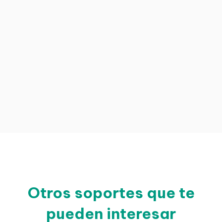
Otros soportes que te
pueden interesar