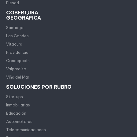
Flesad
COBERTURA
GEOGRÁFICA
Santiago
Las Condes
Vitacura
Providencia
Concepción
Valparaíso
Viña del Mar
SOLUCIONES POR RUBRO
Startups
Inmobiliarias
Educación
Automotoras
Telecomunicaciones