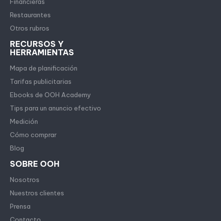
Financieras
Restaurantes
Otros rubros
RECURSOS Y
HERRAMIENTAS
Mapa de planificación
Tarifas publicitarias
Ebooks de OOH Academy
Tips para un anuncio efectivo
Medición
Cómo comprar
Blog
SOBRE OOH
Nosotros
Nuestros clientes
Prensa
Contacto