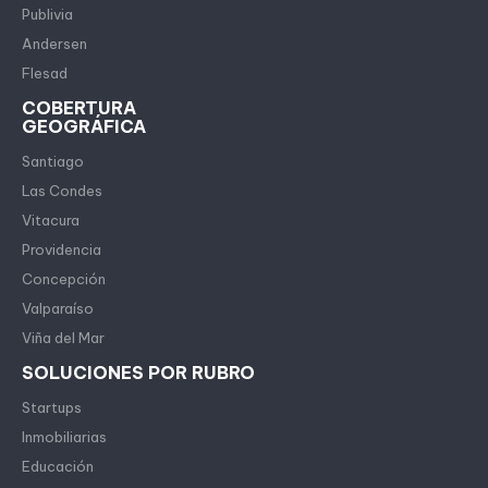
Publivia
Andersen
Flesad
COBERTURA
GEOGRÁFICA
Santiago
Las Condes
Vitacura
Providencia
Concepción
Valparaíso
Viña del Mar
SOLUCIONES POR RUBRO
Startups
Inmobiliarias
Educación