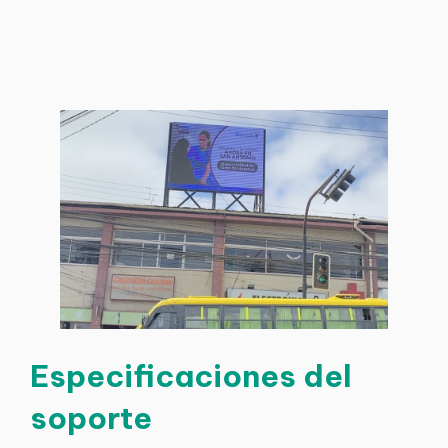
Especificaciones del
soporte