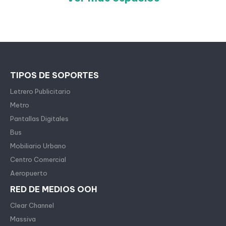
TIPOS DE SOPORTES
Letrero Publicitario
Metro
Pantallas Digitales
Bus
Mobiliario Urbano
Centro Comercial
Aeropuerto
RED DE MEDIOS OOH
Clear Channel
Massiva