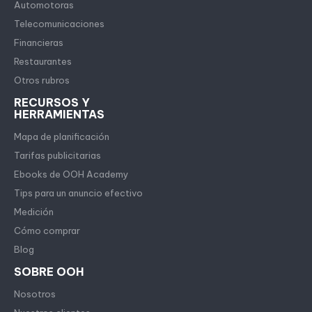
Automotoras
Telecomunicaciones
Financieras
Restaurantes
Otros rubros
RECURSOS Y
HERRAMIENTAS
Mapa de planificación
Tarifas publicitarias
Ebooks de OOH Academy
Tips para un anuncio efectivo
Medición
Cómo comprar
Blog
SOBRE OOH
Nosotros