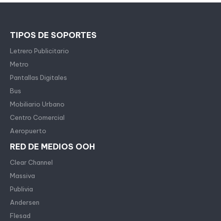
TIPOS DE SOPORTES
Letrero Publicitario
Metro
Pantallas Digitales
Bus
Mobiliario Urbano
Centro Comercial
Aeropuerto
RED DE MEDIOS OOH
Clear Channel
Massiva
Publivia
Andersen
Flesad