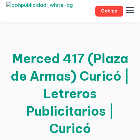
Cotiza
Merced 417 (Plaza
de Armas) Curicó |
Letreros
Publicitarios |
Curicó