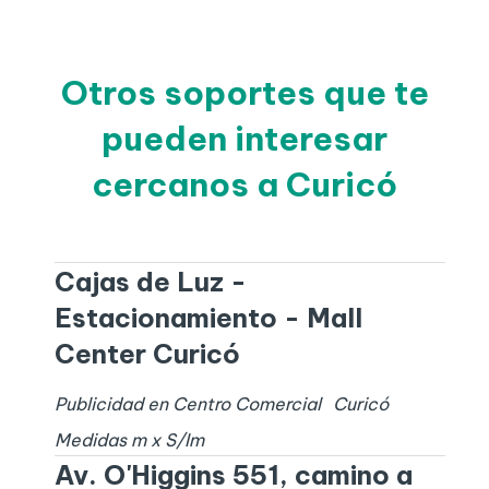
Otros soportes que te
pueden interesar
cercanos a Curicó
Cajas de Luz -
Estacionamiento - Mall
Center Curicó
Publicidad en Centro Comercial
Curicó
Medidas
m x
S/I
m
Av. O'Higgins 551, camino a