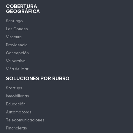
COBERTURA
GEOGRÁFICA
Santiago
Las Condes
Vitacura
Providencia
Concepción
Valparaíso
Viña del Mar
SOLUCIONES POR RUBRO
Startups
Inmobiliarias
Educación
Automotoras
Telecomunicaciones
Financieras