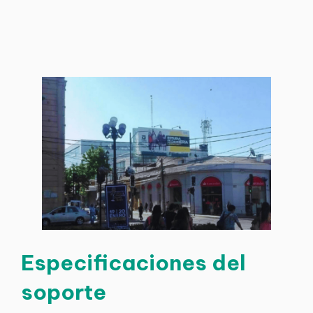
Especificaciones del
soporte