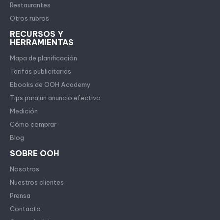
Restaurantes
Otros rubros
RECURSOS Y
HERRAMIENTAS
Mapa de planificación
Tarifas publicitarias
Ebooks de OOH Academy
Tips para un anuncio efectivo
Medición
Cómo comprar
Blog
SOBRE OOH
Nosotros
Nuestros clientes
Prensa
Contacto