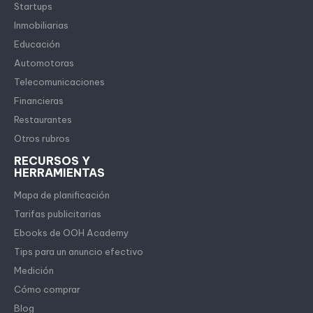
Startups
Inmobiliarias
Educación
Automotoras
Telecomunicaciones
Financieras
Restaurantes
Otros rubros
RECURSOS Y
HERRAMIENTAS
Mapa de planificación
Tarifas publicitarias
Ebooks de OOH Academy
Tips para un anuncio efectivo
Medición
Cómo comprar
Blog