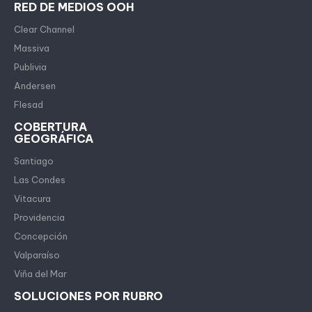
RED DE MEDIOS OOH
Clear Channel
Massiva
Publivia
Andersen
Flesad
COBERTURA
GEOGRÁFICA
Santiago
Las Condes
Vitacura
Providencia
Concepción
Valparaíso
Viña del Mar
SOLUCIONES POR RUBRO