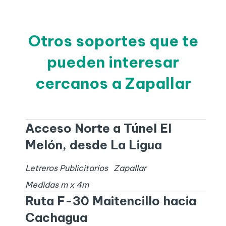
Otros soportes que te
pueden interesar
cercanos a Zapallar
Acceso Norte a Túnel El
Melón, desde La Ligua
Letreros Publicitarios
Zapallar
Medidas
m x
4
m
Ruta F-30 Maitencillo hacia
Cachagua