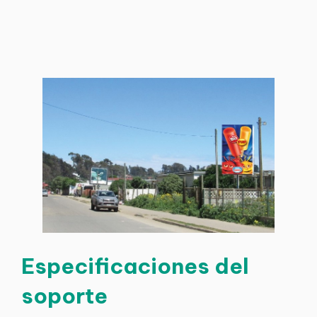
Especificaciones del
soporte