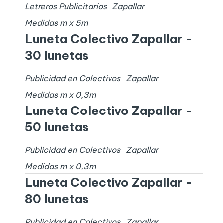
Letreros Publicitarios
Zapallar
Medidas
m x
5
m
Luneta Colectivo Zapallar -
30 lunetas
Publicidad en Colectivos
Zapallar
Medidas
m x
0,3
m
Luneta Colectivo Zapallar -
50 lunetas
Publicidad en Colectivos
Zapallar
Medidas
m x
0,3
m
Luneta Colectivo Zapallar -
80 lunetas
Publicidad en Colectivos
Zapallar