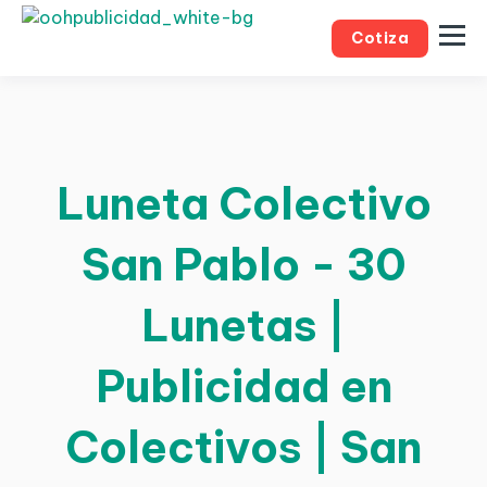
Cotiza
Luneta Colectivo
San Pablo - 30
Lunetas |
Publicidad en
Colectivos | San