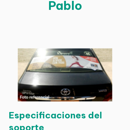
Pablo
Especificaciones del
soporte