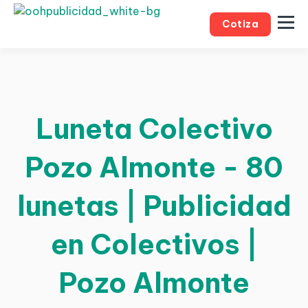
Cotiza
Luneta Colectivo
Pozo Almonte - 80
lunetas | Publicidad
en Colectivos |
Pozo Almonte