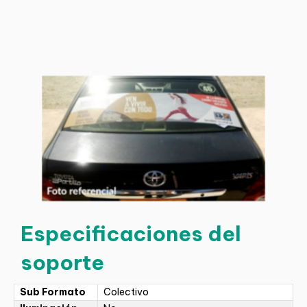
Especificaciones del
soporte
Sub Formato
Colectivo