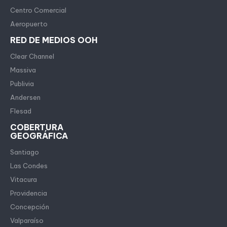
Centro Comercial
Aeropuerto
RED DE MEDIOS OOH
Clear Channel
Massiva
Publivia
Andersen
Flesad
COBERTURA
GEOGRÁFICA
Santiago
Las Condes
Vitacura
Providencia
Concepción
Valparaíso