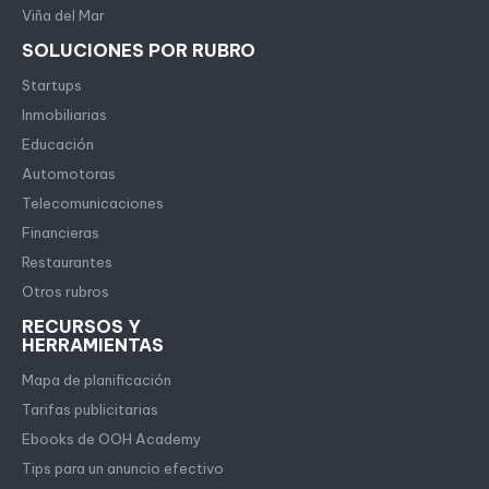
Viña del Mar
SOLUCIONES POR RUBRO
Startups
Inmobiliarias
Educación
Automotoras
Telecomunicaciones
Financieras
Restaurantes
Otros rubros
RECURSOS Y
HERRAMIENTAS
Mapa de planificación
Tarifas publicitarias
Ebooks de OOH Academy
Tips para un anuncio efectivo