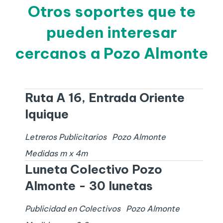
Otros soportes que te
pueden interesar
cercanos a Pozo Almonte
Ruta A 16, Entrada Oriente
Iquique
Letreros Publicitarios
Pozo Almonte
Medidas
m x
4
m
Luneta Colectivo Pozo
Almonte - 30 lunetas
Publicidad en Colectivos
Pozo Almonte