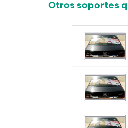
Otros soportes q