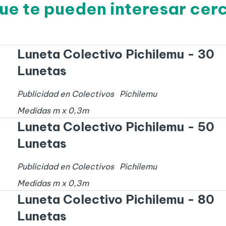
ue te pueden interesar cer
Luneta Colectivo Pichilemu - 30
Lunetas
Publicidad en Colectivos
Pichilemu
Medidas
m x
0,3
m
Luneta Colectivo Pichilemu - 50
Lunetas
Publicidad en Colectivos
Pichilemu
Medidas
m x
0,3
m
Luneta Colectivo Pichilemu - 80
Lunetas