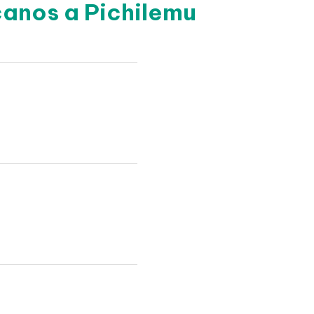
canos a Pichilemu