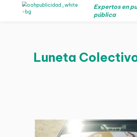
Expertos en pu
pública
Luneta Colectivo