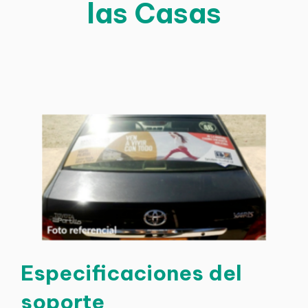
las Casas
Especificaciones del
soporte