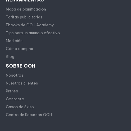
Mapa de planificación
Tarifas publicitarias
Ebooks de OOH Academy
Tips para un anuncio efectivo
Medición
Cómo comprar
Blog
SOBRE OOH
Nosotros
Nuestros clientes
Prensa
Contacto
Casos de éxito
Centro de Recursos OOH