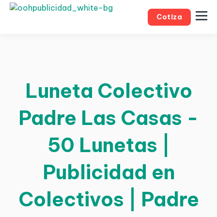
Cotiza
Luneta Colectivo
Padre Las Casas -
50 Lunetas |
Publicidad en
Colectivos | Padre