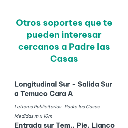
Otros soportes que te
pueden interesar
cercanos a Padre las
Casas
Longitudinal Sur - Salida Sur
a Temuco Cara A
Letreros Publicitarios
Padre las Casas
Medidas
m x
10
m
Entrada sur Tem., Pje. Lianco