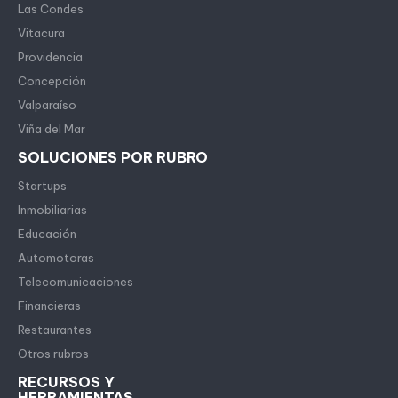
Las Condes
Vitacura
Providencia
Concepción
Valparaíso
Viña del Mar
SOLUCIONES POR RUBRO
Startups
Inmobiliarias
Educación
Automotoras
Telecomunicaciones
Financieras
Restaurantes
Otros rubros
RECURSOS Y
HERRAMIENTAS