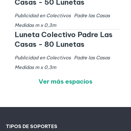
Casas - 50 Lunetas
Publicidad en Colectivos
Padre las Casas
Medidas
m x
0,3
m
Luneta Colectivo Padre Las
Casas - 80 Lunetas
Publicidad en Colectivos
Padre las Casas
Medidas
m x
0,3
m
Ver más espacios
TIPOS DE SOPORTES