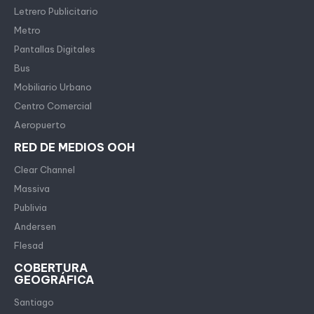
Letrero Publicitario
Metro
Pantallas Digitales
Bus
Mobiliario Urbano
Centro Comercial
Aeropuerto
RED DE MEDIOS OOH
Clear Channel
Massiva
Publivia
Andersen
Flesad
COBERTURA
GEOGRÁFICA
Santiago