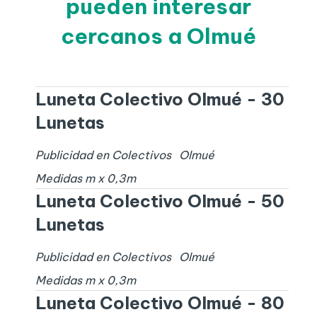
pueden interesar
cercanos a Olmué
Luneta Colectivo Olmué - 30
Lunetas
Publicidad en Colectivos
Olmué
Medidas
m x
0,3
m
Luneta Colectivo Olmué - 50
Lunetas
Publicidad en Colectivos
Olmué
Medidas
m x
0,3
m
Luneta Colectivo Olmué - 80