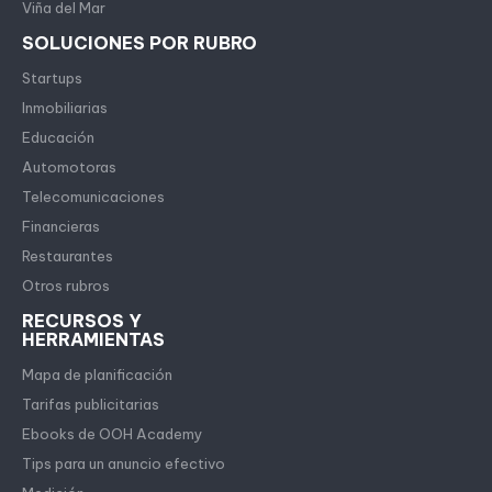
Viña del Mar
SOLUCIONES POR RUBRO
Startups
Inmobiliarias
Educación
Automotoras
Telecomunicaciones
Financieras
Restaurantes
Otros rubros
RECURSOS Y
HERRAMIENTAS
Mapa de planificación
Tarifas publicitarias
Ebooks de OOH Academy
Tips para un anuncio efectivo