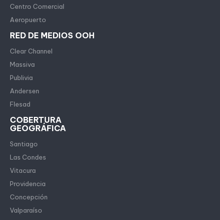
Centro Comercial
Aeropuerto
RED DE MEDIOS OOH
Clear Channel
Massiva
Publivia
Andersen
Flesad
COBERTURA
GEOGRÁFICA
Santiago
Las Condes
Vitacura
Providencia
Concepción
Valparaíso