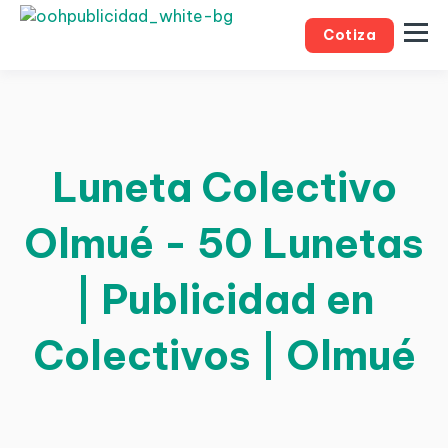
Cotiza
Luneta Colectivo
Olmué - 50 Lunetas
| Publicidad en
Colectivos | Olmué