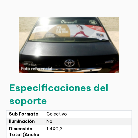
Especificaciones del
soporte
Sub Formato
Colectivo
Iluminación
No
Dimensión
1,4X0,3
Total (Ancho