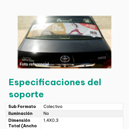
Especificaciones del
soporte
Sub Formato
Colectivo
Iluminación
No
Dimensión
1,4X0,3
Total (Ancho