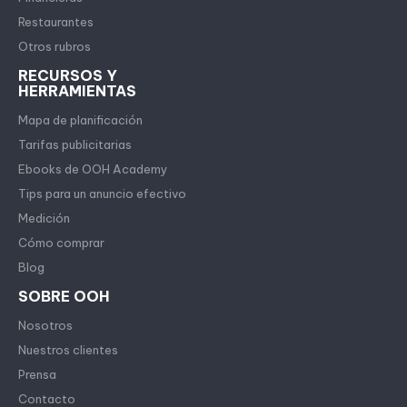
Restaurantes
Otros rubros
RECURSOS Y
HERRAMIENTAS
Mapa de planificación
Tarifas publicitarias
Ebooks de OOH Academy
Tips para un anuncio efectivo
Medición
Cómo comprar
Blog
SOBRE OOH
Nosotros
Nuestros clientes
Prensa
Contacto