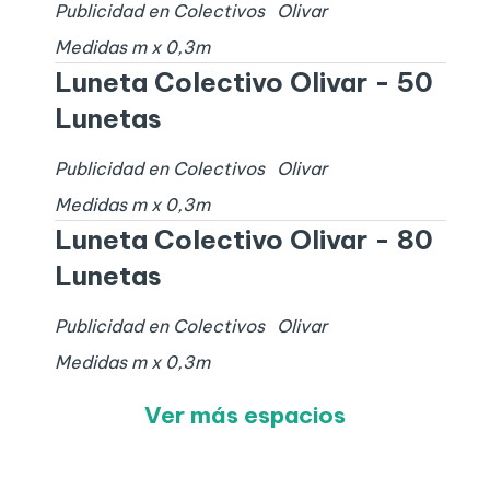
Publicidad en Colectivos
Olivar
Medidas
m x
0,3
m
Luneta Colectivo Olivar - 50
Lunetas
Publicidad en Colectivos
Olivar
Medidas
m x
0,3
m
Luneta Colectivo Olivar - 80
Lunetas
Publicidad en Colectivos
Olivar
Medidas
m x
0,3
m
Ver más espacios