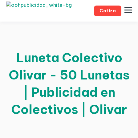
Cotiza
Luneta Colectivo
Olivar - 50 Lunetas
| Publicidad en
Colectivos | Olivar