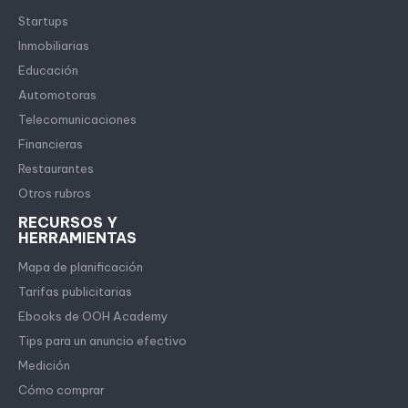
Startups
Inmobiliarias
Educación
Automotoras
Telecomunicaciones
Financieras
Restaurantes
Otros rubros
RECURSOS Y
HERRAMIENTAS
Mapa de planificación
Tarifas publicitarias
Ebooks de OOH Academy
Tips para un anuncio efectivo
Medición
Cómo comprar