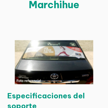
Marchihue
Especificaciones del
soporte