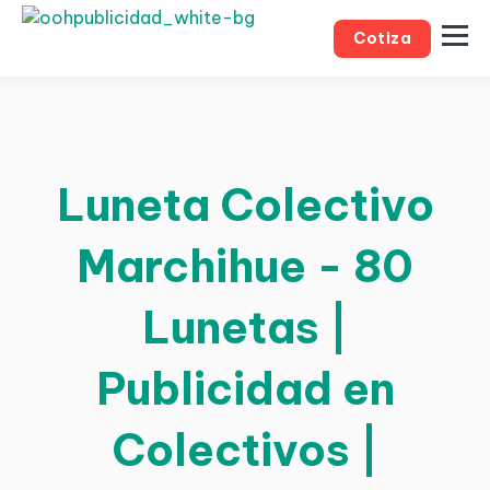
Cotiza
Luneta Colectivo
Marchihue - 80
Lunetas |
Publicidad en
Colectivos |