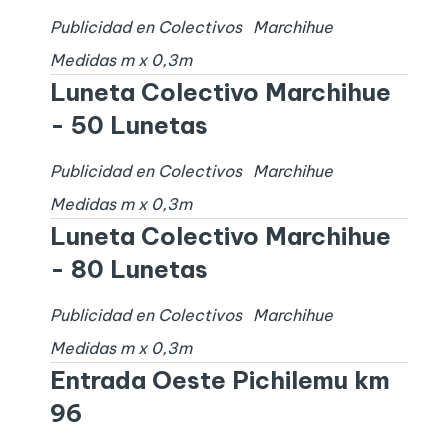
Publicidad en Colectivos
Marchihue
Medidas
m x
0,3
m
Luneta Colectivo Marchihue
- 50 Lunetas
Publicidad en Colectivos
Marchihue
Medidas
m x
0,3
m
Luneta Colectivo Marchihue
- 80 Lunetas
Publicidad en Colectivos
Marchihue
Medidas
m x
0,3
m
Entrada Oeste Pichilemu km
96