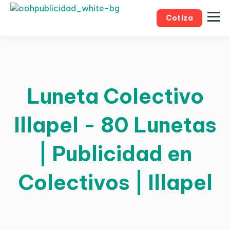
Cotiza
Luneta Colectivo
Illapel - 80 Lunetas
| Publicidad en
Colectivos | Illapel