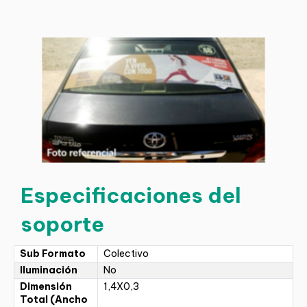
Especificaciones del
soporte
Sub Formato
Colectivo
Iluminación
No
Dimensión
1,4X0,3
Total (Ancho