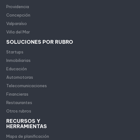
Providencia
Concepción
Valparaíso
Viña del Mar
SOLUCIONES POR RUBRO
Startups
Inmobiliarias
Educación
Automotoras
Telecomunicaciones
Financieras
Restaurantes
Otros rubros
RECURSOS Y
HERRAMIENTAS
Mapa de planificación