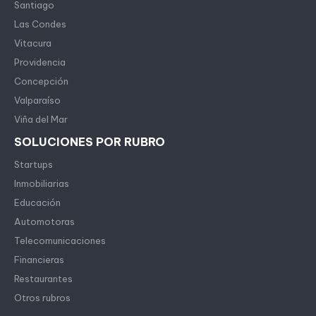
Santiago
Las Condes
Vitacura
Providencia
Concepción
Valparaíso
Viña del Mar
SOLUCIONES POR RUBRO
Startups
Inmobiliarias
Educación
Automotoras
Telecomunicaciones
Financieras
Restaurantes
Otros rubros