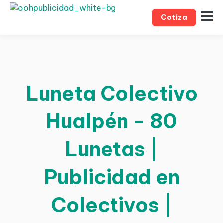
Cotiza
Luneta Colectivo
Hualpén - 80
Lunetas |
Publicidad en
Colectivos |