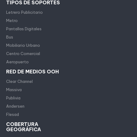
TIPOS DE SOPORTES
Letrero Publicitario
Metro
Pantallas Digitales
Bus
Mobiliario Urbano
Centro Comercial
Aeropuerto
RED DE MEDIOS OOH
Clear Channel
Massiva
Publivia
Andersen
Flesad
COBERTURA
GEOGRÁFICA