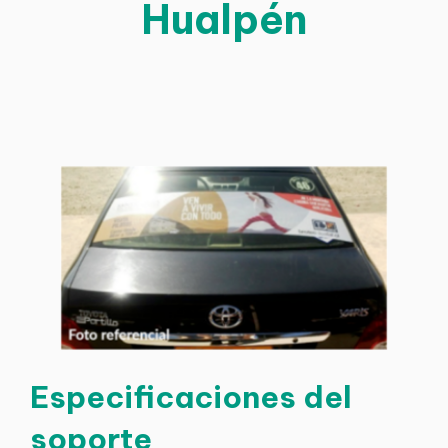
Hualpén
Especificaciones del
soporte