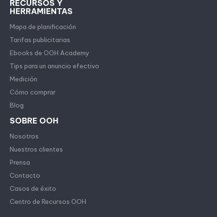
RECURSOS Y
HERRAMIENTAS
Mapa de planificación
Tarifas publicitarias
Ebooks de OOH Academy
Tips para un anuncio efectivo
Medición
Cómo comprar
Blog
SOBRE OOH
Nosotros
Nuestros clientes
Prensa
Contacto
Casos de éxito
Centro de Recursos OOH