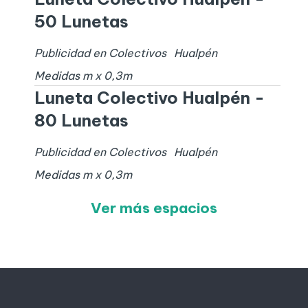
50 Lunetas
Publicidad en Colectivos
Hualpén
Medidas
m x
0,3
m
Luneta Colectivo Hualpén -
80 Lunetas
Publicidad en Colectivos
Hualpén
Medidas
m x
0,3
m
Ver más espacios