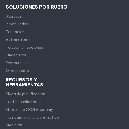
SOLUCIONES POR RUBRO
Startups
Inmobiliarias
Educación
Automotoras
Telecomunicaciones
Financieras
Restaurantes
Otros rubros
RECURSOS Y
HERRAMIENTAS
Mapa de planificación
Tarifas publicitarias
Ebooks de OOH Academy
Tips para un anuncio efectivo
Medición