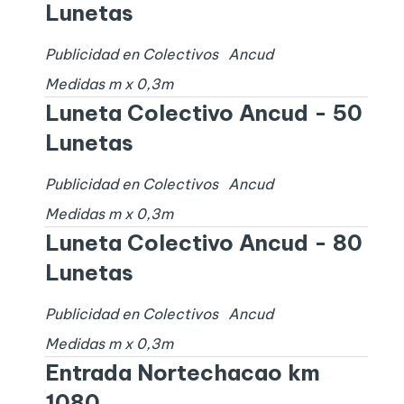
Lunetas
Publicidad en Colectivos
Ancud
Medidas
m x
0,3
m
Luneta Colectivo Ancud - 50
Lunetas
Publicidad en Colectivos
Ancud
Medidas
m x
0,3
m
Luneta Colectivo Ancud - 80
Lunetas
Publicidad en Colectivos
Ancud
Medidas
m x
0,3
m
Entrada Nortechacao km
1080