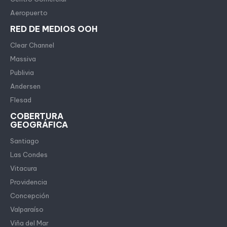
Aeropuerto
RED DE MEDIOS OOH
Clear Channel
Massiva
Publivia
Andersen
Flesad
COBERTURA
GEOGRÁFICA
Santiago
Las Condes
Vitacura
Providencia
Concepción
Valparaíso
Viña del Mar