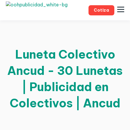
Cotiza
Luneta Colectivo
Ancud - 30 Lunetas
| Publicidad en
Colectivos | Ancud