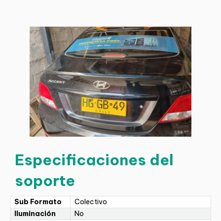
Especificaciones del
soporte
Sub Formato
Colectivo
Iluminación
No