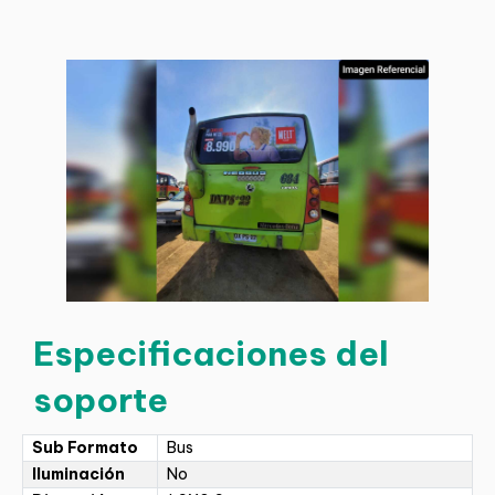
Especificaciones del
soporte
Sub Formato
Bus
Iluminación
No