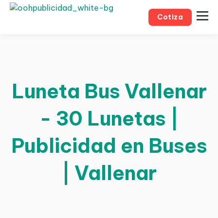
Cotiza
Luneta Bus Vallenar
- 30 Lunetas |
Publicidad en Buses
| Vallenar