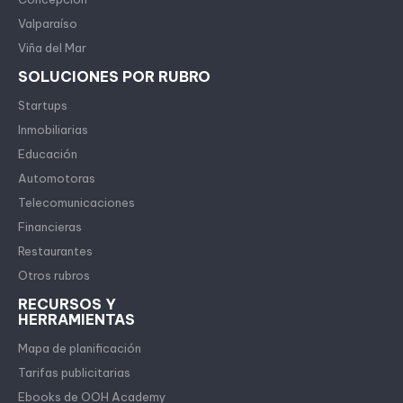
Valparaíso
Viña del Mar
SOLUCIONES POR RUBRO
Startups
Inmobiliarias
Educación
Automotoras
Telecomunicaciones
Financieras
Restaurantes
Otros rubros
RECURSOS Y
HERRAMIENTAS
Mapa de planificación
Tarifas publicitarias
Ebooks de OOH Academy