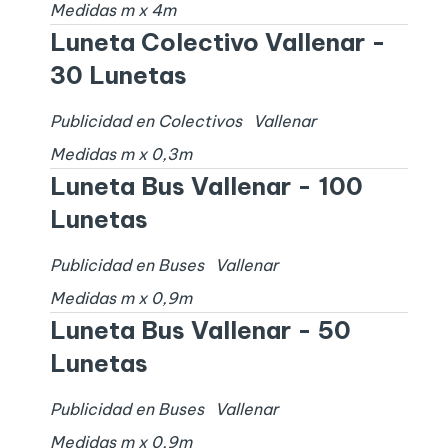
Medidas
m x
4
m
Luneta Colectivo Vallenar -
30 Lunetas
Publicidad en Colectivos
Vallenar
Medidas
m x
0,3
m
Luneta Bus Vallenar - 100
Lunetas
Publicidad en Buses
Vallenar
Medidas
m x
0,9
m
Luneta Bus Vallenar - 50
Lunetas
Publicidad en Buses
Vallenar
Medidas
m x
0,9
m