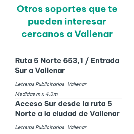
Otros soportes que te
pueden interesar
cercanos a Vallenar
Ruta 5 Norte 653,1 / Entrada
Sur a Vallenar
Letreros Publicitarios
Vallenar
Medidas
m x
4,3
m
Acceso Sur desde la ruta 5
Norte a la ciudad de Vallenar
Letreros Publicitarios
Vallenar