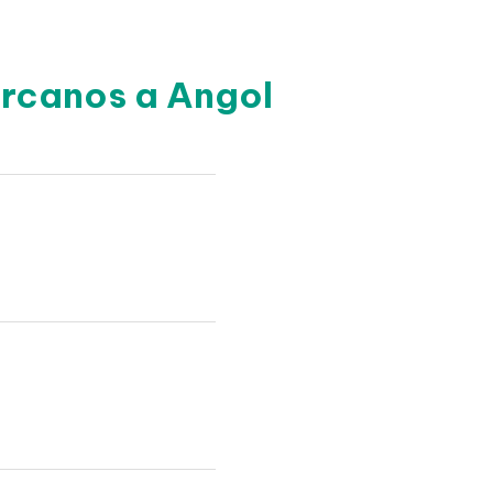
ercanos a Angol