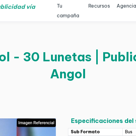
Tu
Recursos
Agencia
blicidad vía
campaña
l - 30 Lunetas | Publi
Angol
Especificaciones del
Sub Formato
Bus