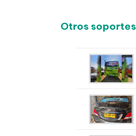
Otros soportes