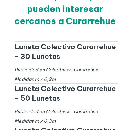
pueden interesar
cercanos a Curarrehue
Luneta Colectivo Curarrehue
- 30 Lunetas
Publicidad en Colectivos
Curarrehue
Medidas
m x
0,3
m
Luneta Colectivo Curarrehue
- 50 Lunetas
Publicidad en Colectivos
Curarrehue
Medidas
m x
0,3
m