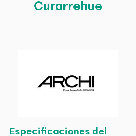
Curarrehue
Especificaciones del