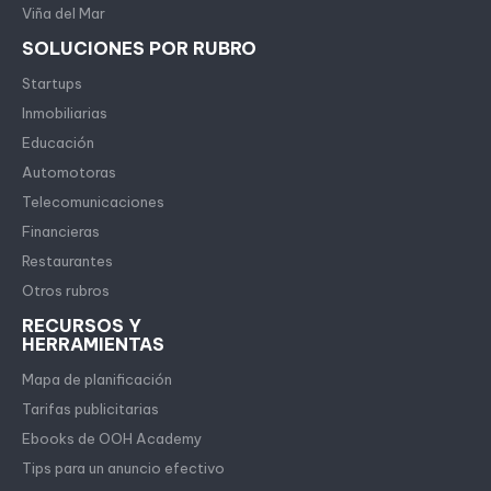
Viña del Mar
SOLUCIONES POR RUBRO
Startups
Inmobiliarias
Educación
Automotoras
Telecomunicaciones
Financieras
Restaurantes
Otros rubros
RECURSOS Y
HERRAMIENTAS
Mapa de planificación
Tarifas publicitarias
Ebooks de OOH Academy
Tips para un anuncio efectivo