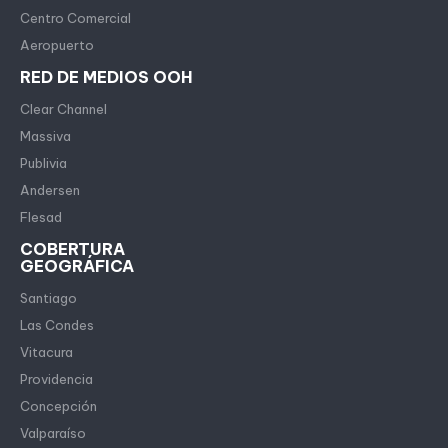
Centro Comercial
Aeropuerto
RED DE MEDIOS OOH
Clear Channel
Massiva
Publivia
Andersen
Flesad
COBERTURA
GEOGRÁFICA
Santiago
Las Condes
Vitacura
Providencia
Concepción
Valparaíso