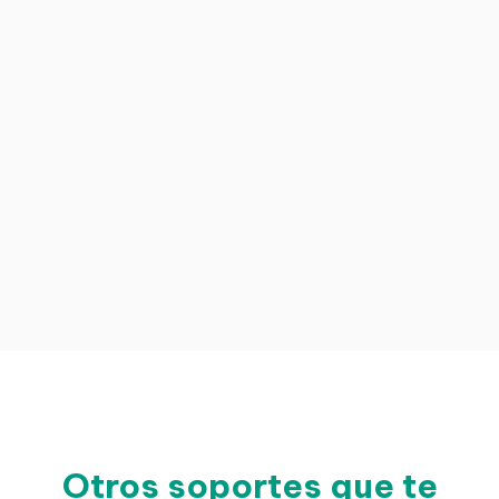
Otros soportes que te