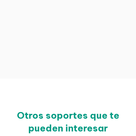
Otros soportes que te
pueden interesar