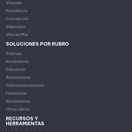
Vitacura
Providencia
Concepción
Valparaíso
Viña del Mar
SOLUCIONES POR RUBRO
Startups
Inmobiliarias
Educación
Automotoras
Telecomunicaciones
Financieras
Restaurantes
Otros rubros
RECURSOS Y
HERRAMIENTAS