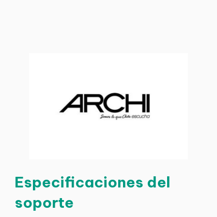
Especificaciones del
soporte