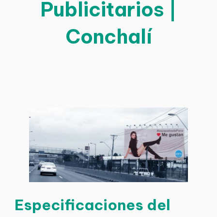
Publicitarios |
Conchalí
Especificaciones del