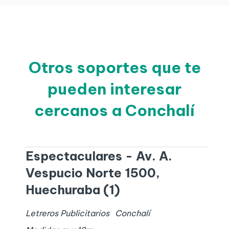
Otros soportes que te
pueden interesar
cercanos a Conchalí
Espectaculares - Av. A.
Vespucio Norte 1500,
Huechuraba (1)
Letreros Publicitarios
Conchalí