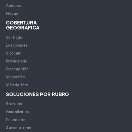
Andersen
Flesad
COBERTURA
GEOGRÁFICA
Santiago
Las Condes
Vitacura
Providencia
Concepción
Valparaíso
Viña del Mar
SOLUCIONES POR RUBRO
Startups
Inmobiliarias
Educación
Automotoras