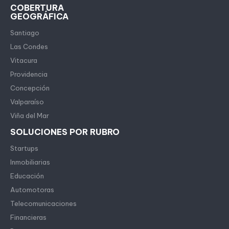
COBERTURA
GEOGRÁFICA
Santiago
Las Condes
Vitacura
Providencia
Concepción
Valparaíso
Viña del Mar
SOLUCIONES POR RUBRO
Startups
Inmobiliarias
Educación
Automotoras
Telecomunicaciones
Financieras