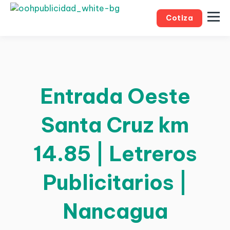
Cotiza
Entrada Oeste
Santa Cruz km
14.85 | Letreros
Publicitarios |
Nancagua