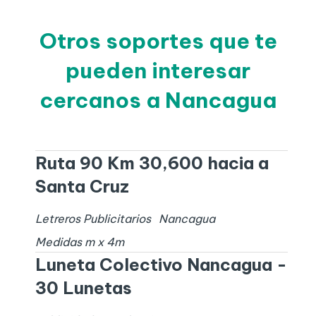
Otros soportes que te
pueden interesar
cercanos a Nancagua
Ruta 90 Km 30,600 hacia a
Santa Cruz
Letreros Publicitarios
Nancagua
Medidas
m x
4
m
Luneta Colectivo Nancagua -
30 Lunetas