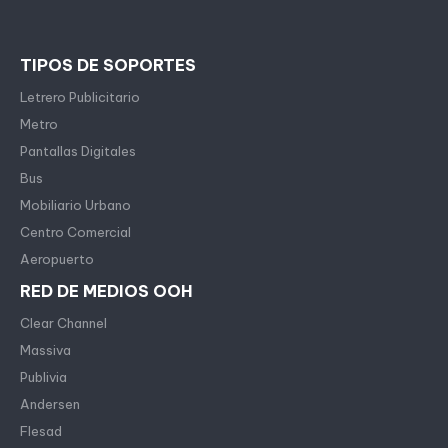
TIPOS DE SOPORTES
Letrero Publicitario
Metro
Pantallas Digitales
Bus
Mobiliario Urbano
Centro Comercial
Aeropuerto
RED DE MEDIOS OOH
Clear Channel
Massiva
Publivia
Andersen
Flesad