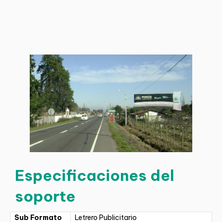
Especificaciones del
soporte
Sub Formato
Letrero Publicitario