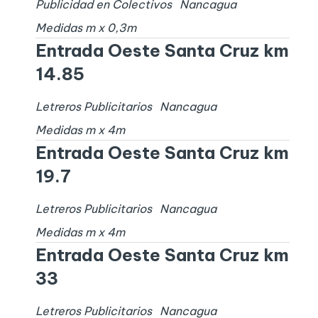
Publicidad en Colectivos
Nancagua
Medidas
m x
0,3
m
Entrada Oeste Santa Cruz km
14.85
Letreros Publicitarios
Nancagua
Medidas
m x
4
m
Entrada Oeste Santa Cruz km
19.7
Letreros Publicitarios
Nancagua
Medidas
m x
4
m
Entrada Oeste Santa Cruz km
33
Letreros Publicitarios
Nancagua