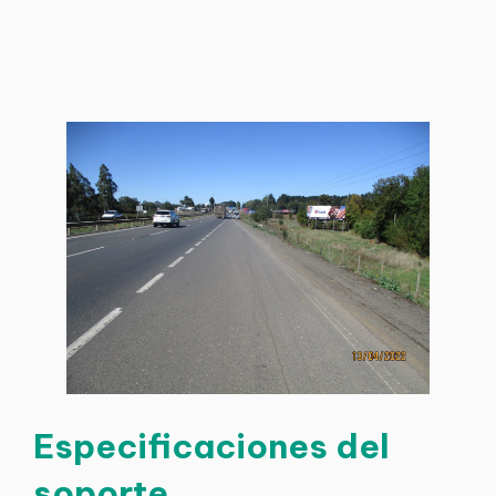
Especificaciones del
soporte