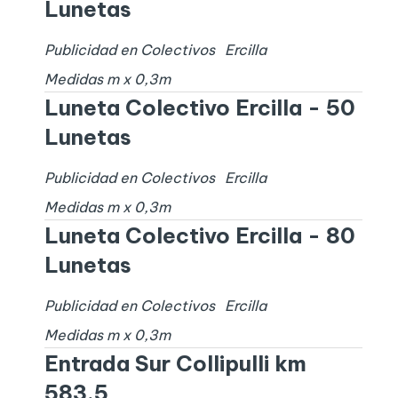
Lunetas
Publicidad en Colectivos
Ercilla
Medidas
m x
0,3
m
Luneta Colectivo Ercilla - 50
Lunetas
Publicidad en Colectivos
Ercilla
Medidas
m x
0,3
m
Luneta Colectivo Ercilla - 80
Lunetas
Publicidad en Colectivos
Ercilla
Medidas
m x
0,3
m
Entrada Sur Collipulli km
583.5