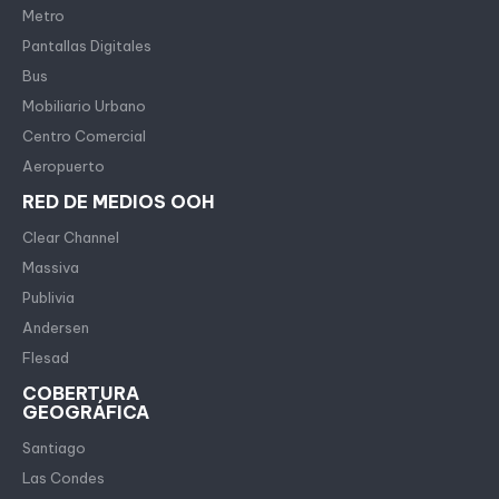
Metro
Pantallas Digitales
Bus
Mobiliario Urbano
Centro Comercial
Aeropuerto
RED DE MEDIOS OOH
Clear Channel
Massiva
Publivia
Andersen
Flesad
COBERTURA
GEOGRÁFICA
Santiago
Las Condes