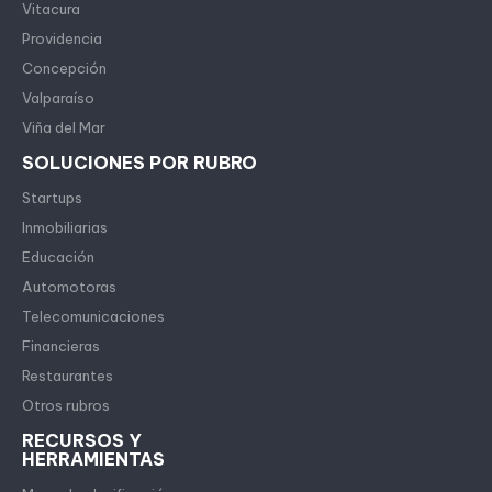
Vitacura
Providencia
Concepción
Valparaíso
Viña del Mar
SOLUCIONES POR RUBRO
Startups
Inmobiliarias
Educación
Automotoras
Telecomunicaciones
Financieras
Restaurantes
Otros rubros
RECURSOS Y
HERRAMIENTAS