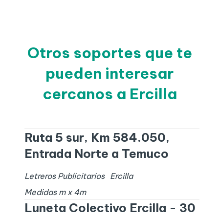
Otros soportes que te
pueden interesar
cercanos a Ercilla
Ruta 5 sur, Km 584.050,
Entrada Norte a Temuco
Letreros Publicitarios
Ercilla
Medidas
m x
4
m
Luneta Colectivo Ercilla - 30