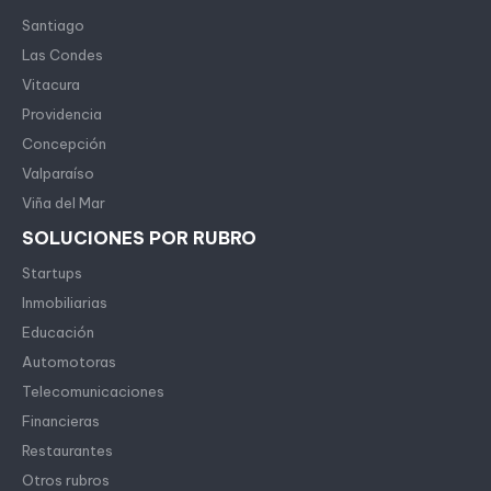
Santiago
Las Condes
Vitacura
Providencia
Concepción
Valparaíso
Viña del Mar
SOLUCIONES POR RUBRO
Startups
Inmobiliarias
Educación
Automotoras
Telecomunicaciones
Financieras
Restaurantes
Otros rubros