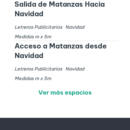
Salida de Matanzas Hacia
Navidad
Letreros Publicitarios
Navidad
Medidas
m x
5
m
Acceso a Matanzas desde
Navidad
Letreros Publicitarios
Navidad
Medidas
m x
5
m
Ver más espacios