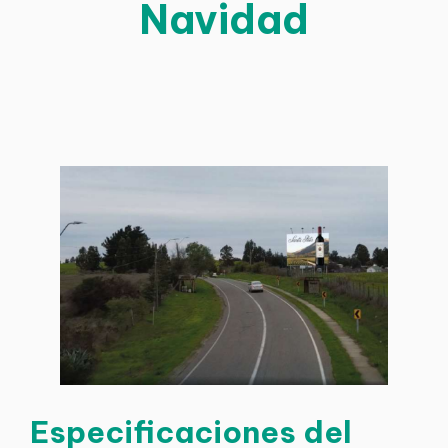
Navidad
Especificaciones del