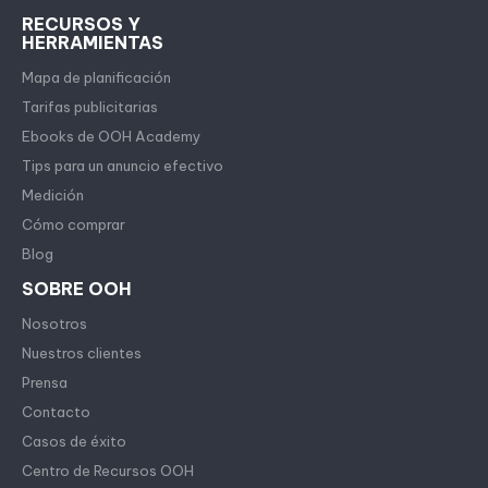
RECURSOS Y
HERRAMIENTAS
Mapa de planificación
Tarifas publicitarias
Ebooks de OOH Academy
Tips para un anuncio efectivo
Medición
Cómo comprar
Blog
SOBRE OOH
Nosotros
Nuestros clientes
Prensa
Contacto
Casos de éxito
Centro de Recursos OOH