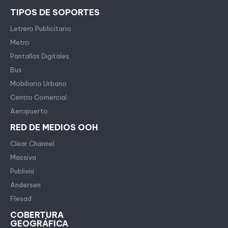
TIPOS DE SOPORTES
Letrero Publicitario
Metro
Pantallas Digitales
Bus
Mobiliario Urbano
Centro Comercial
Aeropuerto
RED DE MEDIOS OOH
Clear Channel
Massiva
Publivia
Andersen
Flesad
COBERTURA
GEOGRÁFICA