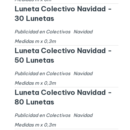
Luneta Colectivo Navidad -
30 Lunetas
Publicidad en Colectivos
Navidad
Medidas
m x
0,3
m
Luneta Colectivo Navidad -
50 Lunetas
Publicidad en Colectivos
Navidad
Medidas
m x
0,3
m
Luneta Colectivo Navidad -
80 Lunetas
Publicidad en Colectivos
Navidad
Medidas
m x
0,3
m